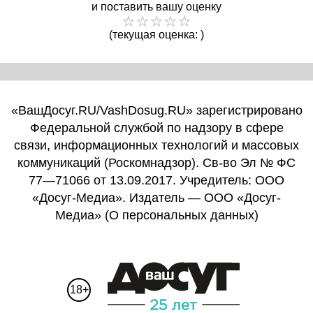
и поставить вашу оценку
(текущая оценка: )
«ВашДосуг.RU/VashDosug.RU» зарегистрировано
Федеральной службой по надзору в сфере
связи, информационных технологий и массовых
коммуникаций (Роскомнадзор). Св-во Эл № ФС
77—71066 от 13.09.2017. Учредитель: ООО
«Досуг-Медиа». Издатель — ООО «Досуг-
Медиа» (
О персональных данных
)
18+