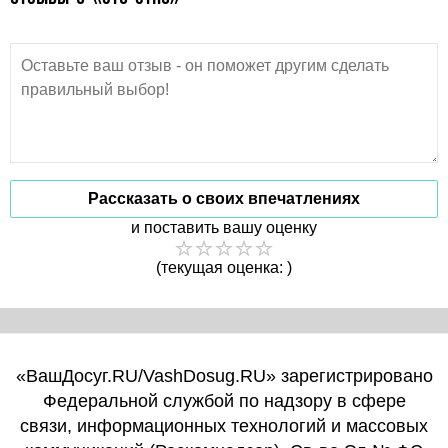
Рассказать о своих впечатлениях
и поставить вашу оценку
(текущая оценка: )
«ВашДосуг.RU/VashDosug.RU» зарегистрировано
Федеральной службой по надзору в сфере
связи, информационных технологий и массовых