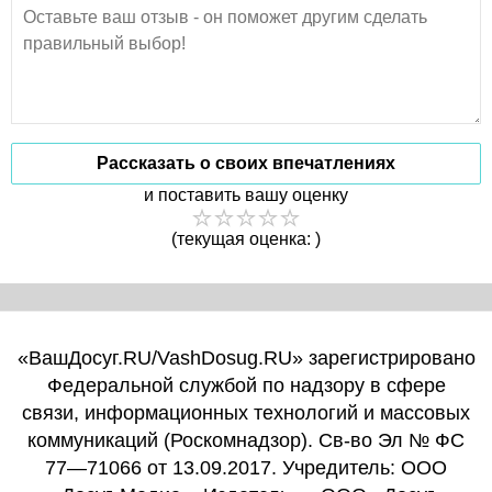
Рассказать о своих впечатлениях
и поставить вашу оценку
(текущая оценка: )
«ВашДосуг.RU/VashDosug.RU» зарегистрировано
Федеральной службой по надзору в сфере
связи, информационных технологий и массовых
коммуникаций (Роскомнадзор). Св-во Эл № ФС
77—71066 от 13.09.2017. Учредитель: ООО