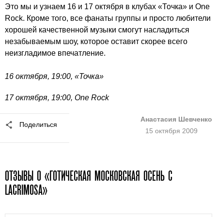
Это мы и узнаем 16 и 17 октября в клубах «Точка» и One
Rock. Кроме того, все фанаты группы и просто любители
хорошей качественной музыки смогут насладиться
незабываемым шоу, которое оставит скорее всего
неизгладимое впечатление.
16 октября, 19:00, «Точка»
17 октября, 19:00, One Rock
Анастасия Шевченко
Поделиться
15 октября 2009
ОТЗЫВЫ О «ГОТИЧЕСКАЯ МОСКОВСКАЯ ОСЕНЬ С
LACRIMOSA»