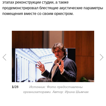
этапах реконструкции студии, а также
продемонстрировал блестящие акустические параметры
помещения вместе со своим оркестром.
1
/28
Источник: Фото предоставлены
организаторами. Автор: Ирина Шымчак