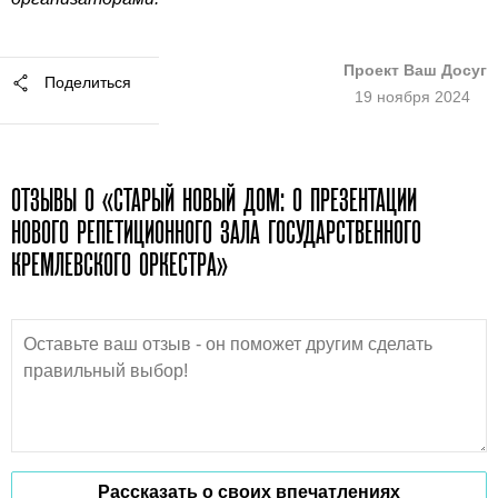
Проект Ваш Досуг
Поделиться
19 ноября 2024
ОТЗЫВЫ О «СТАРЫЙ НОВЫЙ ДОМ: О ПРЕЗЕНТАЦИИ
НОВОГО РЕПЕТИЦИОННОГО ЗАЛА ГОСУДАРСТВЕННОГО
КРЕМЛЕВСКОГО ОРКЕСТРА»
Рассказать о своих впечатлениях