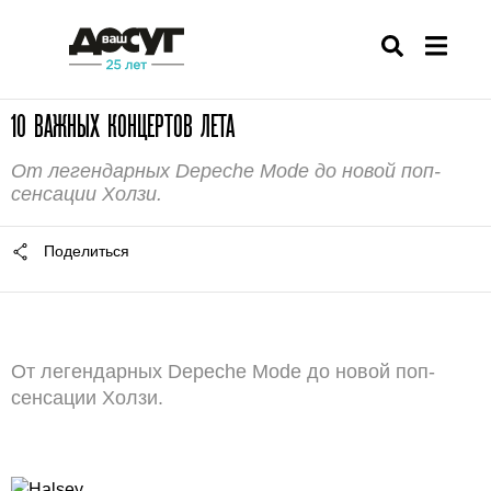
10 ВАЖНЫХ КОНЦЕРТОВ ЛЕТА
От легендарных Depeche Mode до новой поп-
сенсации Холзи.
Поделиться
От легендарных Depeche Mode до новой поп-
сенсации Холзи.