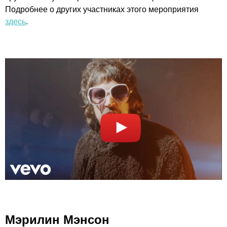
Подробнее о других участниках этого мероприятия
здесь
.
Мэрилин Мэнсон