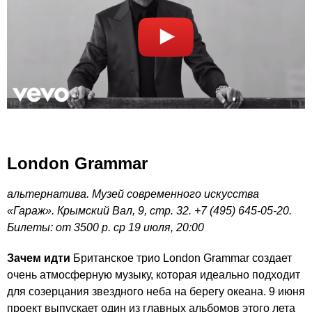
London Grammar
альтернатива. Музей современного искусства
«Гараж». Крымский Вал, 9, стр. 32. +7 (495) 645-05-20.
Билеты: от 3500 р. ср 19 июля, 20:00
Зачем идти
Британское трио London Grammar создает
очень атмосферную музыку, которая идеально подходит
для созерцания звездного неба на берегу океана. 9 июня
проект выпускает один из главных альбомов этого лета