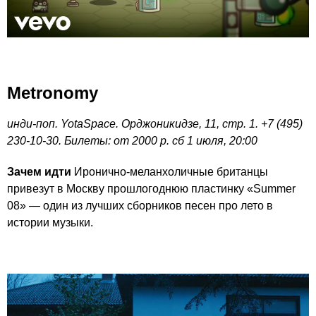
Metronomy
инди-поп. YotaSpace. Орджоникидзе, 11, стр. 1. +7 (495)
230-10-30. Билеты: от 2000 р. сб 1 июля, 20:00
Зачем идти
Иронично-меланхоличные британцы
привезут в Москву прошлогоднюю пластинку «Summer
08» — один из лучших сборников песен про лето в
истории музыки.