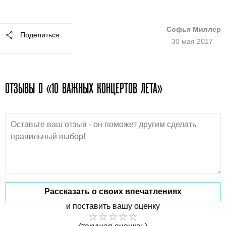
Софья Миллер
Поделиться
30 мая 2017
ОТЗЫВЫ О «10 ВАЖНЫХ КОНЦЕРТОВ ЛЕТА»
Рассказать о своих впечатлениях
и поставить вашу оценку