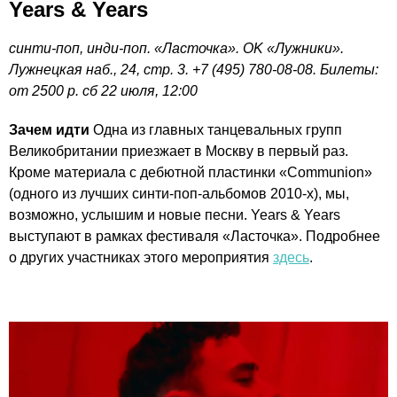
Years & Years
синти-поп, инди-поп. «Ласточка». OK «Лужники».
Лужнецкая наб., 24, стр. 3. +7 (495) 780-08-08. Билеты:
от 2500 р. сб 22 июля, 12:00
Зачем идти
Одна из главных танцевальных групп
Великобритании приезжает в Москву в первый раз.
Кроме материала с дебютной пластинки «Communion»
(одного из лучших синти-поп-альбомов 2010-х), мы,
возможно, услышим и новые песни. Years & Years
выступают в рамках фестиваля «Ласточка». Подробнее
о других участниках этого мероприятия
здесь
.