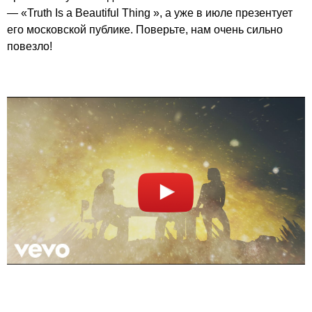
— «Truth Is a Beautiful Thing », а уже в июле презентует
его московской публике. Поверьте, нам очень сильно
повезло!