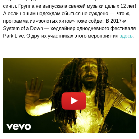
сингл. Группа не выпускала свежей музыки целых 12 лет!
А если нашим надеждам сбыться не суждено — что ж,
программа из «золотых хитов» тоже сойдет. В 2017-м
System of a Down — хедлайнер однодневного фестиваля
Park Live. О других участниках этого мероприятия
здесь
.