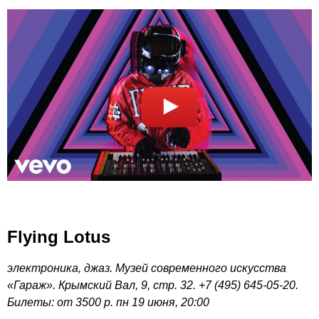
Flying Lotus
электроника, джаз. Музей современного искусства
«Гараж». Крымский Вал, 9, стр. 32. +7 (495) 645-05-20.
Билеты: от 3500 р. пн 19 июня, 20:00