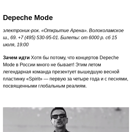
Depeche Mode
электроник-рок. «Открытие Арена». Волоколамское
ш., 69. +7 (495) 530-95-01. Билеты: от 6000 р. сб 15
июля, 19:00
Зачем идти
Хотя бы потому, что концертов Depeche
Mode в России много не бывает! Этим летом
легендарная команда презентует вышедшую весной
пластинку «Spirit» — первую за четыре года и с песнями,
посвященными глобальным реалиям.