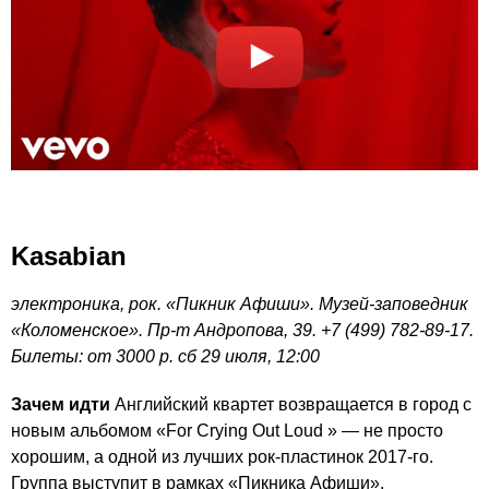
Kasabian
электроника, рок. «Пикник Афиши». Музей-заповедник
«Коломенское». Пр-т Андропова, 39. +7 (499) 782-89-17.
Билеты: от 3000 р. сб 29 июля, 12:00
Зачем идти
Английский квартет возвращается в город с
новым альбомом «For Crying Out Loud » — не просто
хорошим, а одной из лучших рок-пластинок 2017-го.
Группа выступит в рамках «Пикника Афиши».