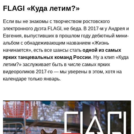
FLAGI «Куда летим?»
Если вы не знакомы с творчеством ростовского
электронного дуэта FLAGI, не беда. В 2017-м у Андрея и
Евгения, выпустивших в прошлом году дебютный мини-
альбом с обнадеживающим названием «Жизнь
начинается», есть все шансы стать
одной из самых
ярких танцевальных команд России
. Ну а клип «Куда
летим?» заслуживает быть в числе самых ярких
видеороликов 2017-го — мы уверены в этом, хотя на
календаре только январь.