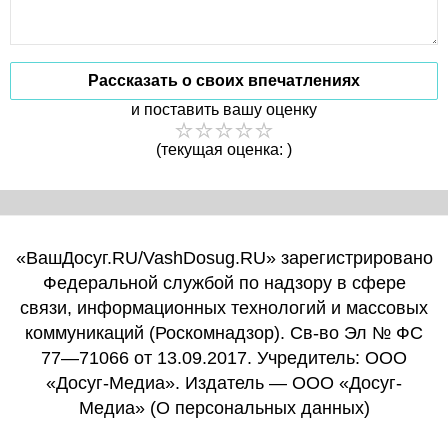
Рассказать о своих впечатлениях
и поставить вашу оценку
(текущая оценка: )
«ВашДосуг.RU/VashDosug.RU» зарегистрировано
Федеральной службой по надзору в сфере
связи, информационных технологий и массовых
коммуникаций (Роскомнадзор). Св-во Эл № ФС
77—71066 от 13.09.2017. Учредитель: ООО
«Досуг-Медиа». Издатель — ООО «Досуг-
Медиа» (
О персональных данных
)