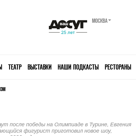
МОСКВА
Ы
ТЕАТР
ВЫСТАВКИ
НАШИ ПОДКАСТЫ
РЕСТОРАНЫ
КОМ
аут после победы на Олимпиаде в Турине, Евгения
дающийся фигурист приготовил новое шоу,