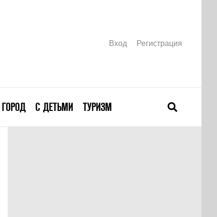
Вход
Регистрация
ГОРОД
С ДЕТЬМИ
ТУРИЗМ