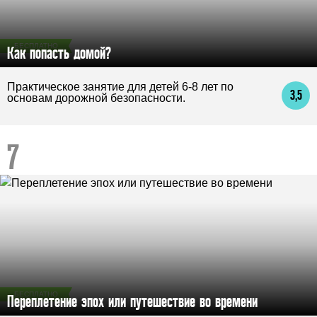
БЕСПЛАТНО
Как попасть домой?
Практическое занятие для детей 6-8 лет по
3,5
основам дорожной безопасности.
БЕСПЛАТНО
Переплетение эпох или путешествие во времени