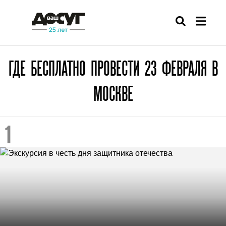
ГДЕ БЕСПЛАТНО ПРОВЕСТИ 23 ФЕВРАЛЯ В
МОСКВЕ