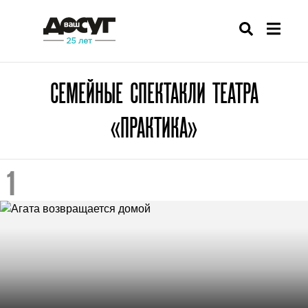
СЕМЕЙНЫЕ СПЕКТАКЛИ ТЕАТРА
«ПРАКТИКА»