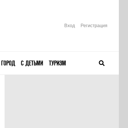
Вход
Регистрация
ГОРОД
С ДЕТЬМИ
ТУРИЗМ