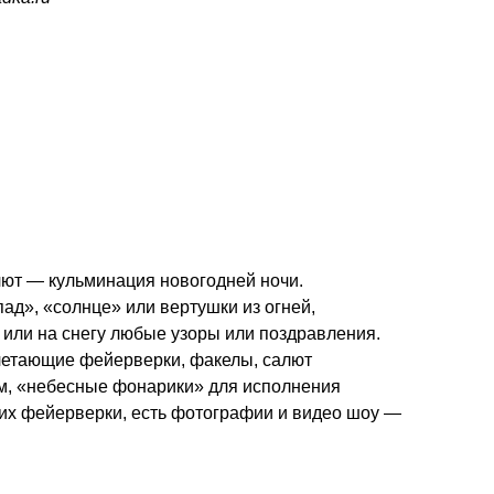
ют — кульминация новогодней ночи.
ад», «солнце» или вертушки из огней,
 или на снегу любые узоры или поздравления.
 летающие фейерверки, факелы, салют
м, «небесные фонарики» для исполнения
их фейерверки, есть фотографии и видео шоу —