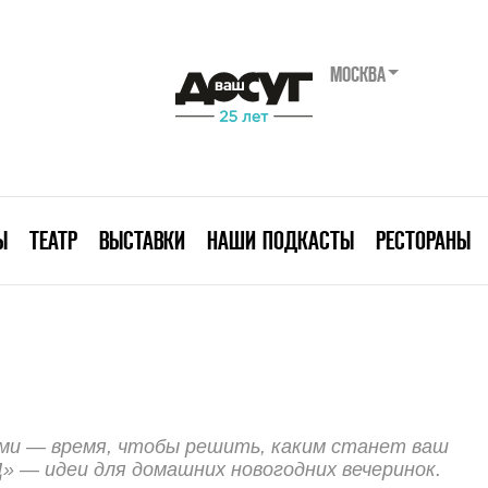
МОСКВА
Ы
ТЕАТР
ВЫСТАВКИ
НАШИ ПОДКАСТЫ
РЕСТОРАНЫ
ями — время, чтобы решить, каким станет ваш
» — идеи для домашних новогодних вечеринок.