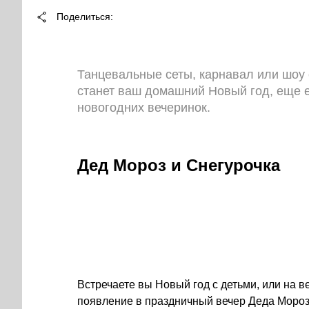
Поделиться
Танцевальные сеты, карнавал или шоу 
станет ваш домашний Новый год, еще 
новогодних вечеринок.
Дед Мороз и Снегурочка
Встречаете вы Новый год с детьми, или на в
появление в праздничный вечер Деда Мороза