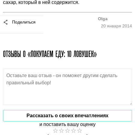
сахар, который в ней содержится.
Olga
Поделиться
20 января 2014
ОТЗЫВЫ О «ПОКУПАЕМ ЕДУ: 10 ЛОВУШЕК»
Рассказать о своих впечатлениях
и поставить вашу оценку