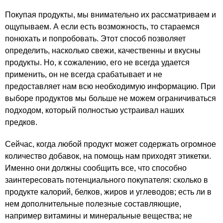
Покупая продукты, мы внимательно их рассматриваем и
ощупываем. А если есть возможность, то стараемся
понюхать и попробовать. Этот способ позволяет
определить, насколько свежи, качественны и вкусны
продукты. Но, к сожалению, его не всегда удается
применить, он не всегда срабатывает и не
предоставляет нам всю необходимую информацию. При
выборе продуктов мы больше не можем ограничиваться
подходом, который полностью устраивал наших
предков.
Сейчас, когда любой продукт может содержать огромное
количество добавок, на помощь нам приходят этикетки.
Именно они должны сообщить все, что способно
заинтересовать потенциального покупателя: сколько в
продукте калорий, белков, жиров и углеводов; есть ли в
нем дополнительные полезные составляющие,
например витамины и минеральные вещества; не