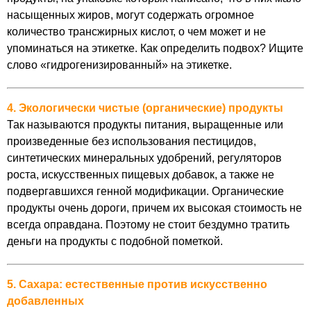
насыщенных жиров, могут содержать огромное
количество трансжирных кислот, о чем может и не
упоминаться на этикетке. Как определить подвох? Ищите
слово «гидрогенизированный» на этикетке.
4. Экологически чистые (органические) продукты
Так называются продукты питания, выращенные или
произведенные без использования пестицидов,
синтетических минеральных удобрений, регуляторов
роста, искусственных пищевых добавок, а также не
подвергавшихся генной модификации. Органичес­кие
продукты очень дороги, причем их высокая стоимость не
всегда оправдана. Поэтому не стоит бездумно тратить
деньги на продукты с подобной пометкой.
5. Сахара: естественные против искусственно
добавленных