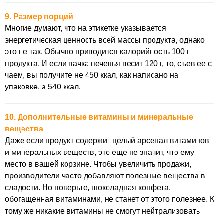
9. Размер порций
Многие думают, что на этикетке указывается
энергетическая ценность всей массы продукта, однако
это не так. Обычно приводится калорийность 100 г
продукта. И если пачка печенья весит 120 г, то, съев ее с
чаем, вы получите не 450 ккал, как написано на
упаковке, а 540 ккал.
10. Дополнительные витамины и минеральные
вещества
Даже если продукт содержит целый арсенал витаминов
и минеральных веществ, это еще не значит, что ему
место в вашей корзине. Чтобы увеличить продажи,
производители часто добавляют полезные вещества в
сладости. Но поверьте, шоколадная конфета,
обогащенная витаминами, не станет от этого полезнее. К
тому же никакие витамины не смогут нейтрализовать