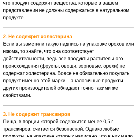
что продукт содержит вещества, которые в вашем
представлении не должны содержаться в натуральном
продукте.
2. Не содежрит холестерина
Если вы заметили такую надпись на упаковке орехов или
изюма, то знайте, что она соответствует
действительности, ведь все продукты растительного
происхождения (фрукты, овощи, зерновые, орехи) не
содержат холестерина. Вовсе не обязательно покупать
продукт именно этой марки – аналогичные продукты
других производителей обладают точно такими же
свойствами.
3. Не содержит трансжиров
Пища, в порции которой содержится менее 0,5 г
трансжиров, считается безопасной. Однако любые
продукты, на упаковке которых написано, что в них мало