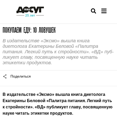
ПОКУПАЕМ ЕДУ: 10 ЛОВУШЕК
В издательстве «Эксмо» вышла книга
диетолога Екатерины Беловой «Палитра
питания. Легкий путь к стройности». «ВД» пуб­
ликует главу, посвященную науке читать
этикетки продуктов.
Поделиться
В издательстве «Эксмо» вышла книга диетолога
Екатерины Беловой «Палитра питания. Легкий путь
к стройности». «ВД» пуб­ликует главу, посвященную
науке читать этикетки продуктов.