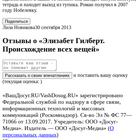
тетрадь и находит выход из тупика. Роман получил в 2007
году Нобелевку.
Поделиться
Лиза Новикова
30 сентября 2013
Отзывы о «Элизабет Гилберт.
Происхождение всех вещей»
и поставить вашу оценку
Рассказать о своих впечатлениях
(текущая оценка: )
«ВашДосуг.RU/VashDosug.RU» зарегистрировано
Федеральной службой по надзору в сфере связи,
информационных технологий и массовых
коммуникаций (Роскомнадзор). Св-во Эл № ФС 77—
71066 от 13.09.2017. Учредитель: ООО «Досуг-
Медиа». Издатель — ООО «Досуг-Медиа» (
О
персональных данных
)