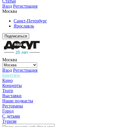
Статьи
Вход
Регистрация
Москва
Санкт-Петербург
Ярославль
Подписаться
Москва
Вход
Регистрация
Innerview
Кино
Концерты
Театр
Выставки
Наши подкасты
Рестораны
Город
С детьми
Туризм