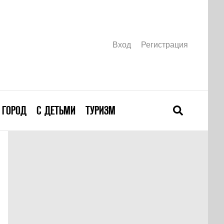
Вход
Регистрация
ГОРОД
С ДЕТЬМИ
ТУРИЗМ