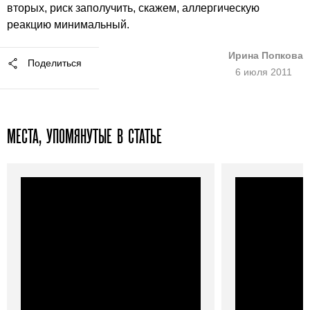
вторых, риск заполучить, скажем, аллергическую
реакцию минимальный.
Ирина Попкова
Поделиться
6 июля 2011
МЕСТА, УПОМЯНУТЫЕ В СТАТЬЕ