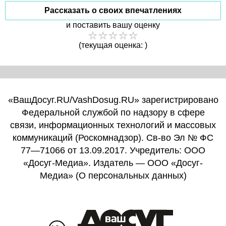
Рассказать о своих впечатлениях
и поставить вашу оценку
(текущая оценка: )
«ВашДосуг.RU/VashDosug.RU» зарегистрировано
Федеральной службой по надзору в сфере
связи, информационных технологий и массовых
коммуникаций (Роскомнадзор). Св-во Эл № ФС
77—71066 от 13.09.2017. Учредитель: ООО
«Досуг-Медиа». Издатель — ООО «Досуг-
Медиа» (
О персональных данных
)