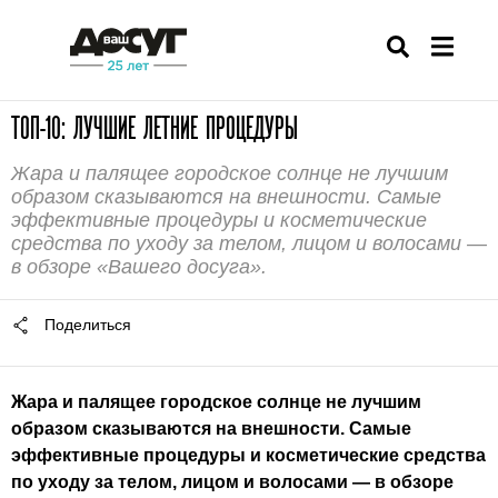
ТОП-10: ЛУЧШИЕ ЛЕТНИЕ ПРОЦЕДУРЫ
Жара и палящее городское солнце не лучшим
образом сказываются на внешности. Самые
эффективные процедуры и косметические
средства по уходу за телом, лицом и волосами —
в обзоре «Вашего досуга».
Поделиться
Жара и палящее городское солнце не лучшим
образом сказываются на внешности. Самые
эффективные процедуры и косметические средства
по уходу за телом, лицом и волосами — в обзоре