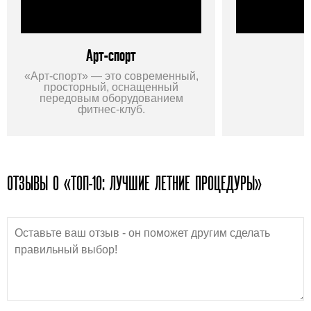
Арт-спорт
«Арт-спорт» — это современный,
просторный, оснащенный
передовым оборудованием
фитнес-клуб.
ОТЗЫВЫ О «ТОП-10: ЛУЧШИЕ ЛЕТНИЕ ПРОЦЕДУРЫ»