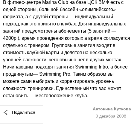
В фитнес-центре
Marina Club
на базе ЦСК ВМФ есть с
одной стороны, большой бассейн «олимпийского»
формата, а с другой стороны — индивидуальный
подход, как это принято в клубах. Для индивидуальных
занятий предусмотрены абонементы (5 занятий —
4200р.), время проведения которых а время согласуется
отдельно с тренером. Групповые занятия входят в
стоимость клубной карты и делятся на несколько
уровней сложности, чего обычно нет в других местах.
Начинающим подходят занятия Swimming Intro, а более
продвинутым— Swimming Pro. Таким образом вы
можете сами выбирать и корректировать уровень
сложности тренировки. Единственный что вас может
остановить — местоположение клуба.
Антонина Куткова
Поделиться
9 декабря 2008