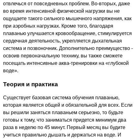
отвлечься от повседневных проблем. Во-вторых, даже
во время интенсивной физической нагрузки вы не
ощущаете такого сильного мышечного напряжения, как
при аэробных нагрузках. Кроме того, благодаря
плаванью улучшается кровообращение, стимулируется
сердечная деятельность, укрепляется дыхательная
система и позвоночник. Дополнительно преимущество -
освоив первоначальную технику, вы также сможете
посещать интенсивные аква-тренировки на «глубокой
воде».
Теория и практика
Существует базовая система обучения плаванью,
которая является общей и обязательной для всех. Если
вы решили заняться плаваньем серьезно, то будьте
готовы к тому, что заниматься придется минимум два
раза в неделю по 45 минут. Первый месяц вы будите
учиться правильно дышать и держаться на воде. И