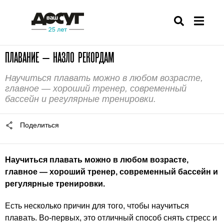
ПЛАВАНИЕ — НАЗЛО РЕКОРДАМ
Научиться плавать можно в любом возрасте,
главное — хороший тренер, современный
бассейн и регулярные тренировки.
Поделиться
Научиться плавать можно в любом возрасте,
главное — хороший тренер, современный бассейн и
регулярные тренировки.
Есть несколько причин для того, чтобы научиться
плавать. Во-первых, это отличный способ снять стресс и