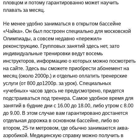
пловцом и потому гарантированно может научить
плавать за месяц.
Не менее удобно заниматься в открытом бассейне
«
Чайка
». Он был построен специально для московской
Олимпиады, а совсем недавно «пережил»
реконструкцию. Групповых занятий здесь нет, зато
индивидуальные тренировки ведут восемь
инструкторов, информацию о которых можно посмотреть
на сайте. Здесь вы сможете приобрести абонемент на
месяц (около 2000р.) и отдельно оплатить тренерские
услуги (от 800 до1200р. за урок). Специальных
«учебных» часов здесь не предусмотрено, придется
подстраиваться под тренера. Самое удобное время для
занятий в будние дни с 16.00 до 18.00, либо утром с 8.00
до 9.00. В этом случае вам гарантировано достанется
отдельная дорожка в основном бассейне, либо во
втором, 25-ти метровом, где обычно занимаются аква-
аэробикой. Медицинскую справку можно получить в