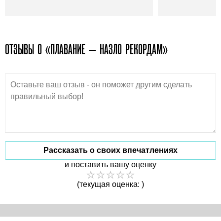
ОТЗЫВЫ О «ПЛАВАНИЕ — НАЗЛО РЕКОРДАМ»
Рассказать о своих впечатлениях
и поставить вашу оценку
(текущая оценка: )