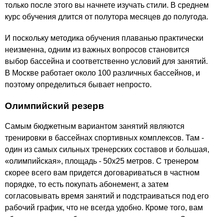
только после этого вы начнете изучать стили. В среднем
курс обучения длится от полутора месяцев до полугода.
И поскольку методика обучения плаванью практически
неизменна, одним из важных вопросов становится
выбор бассейна и соответственно условий для занятий.
В Москве работает около 100 различных бассейнов, и
поэтому определиться бывает непросто.
Олимпийский резерв
Самым бюджетным вариантом занятий являются
тренировки в бассейнах спортивных комплексов. Там -
один из самых сильных тренерских составов и большая,
«олимпийская», площадь - 50х25 метров. С тренером
скорее всего вам придется договариваться в частном
порядке, то есть покупать абонемент, а затем
согласовывать время занятий и подстраиваться под его
рабочий график, что не всегда удобно. Кроме того, вам