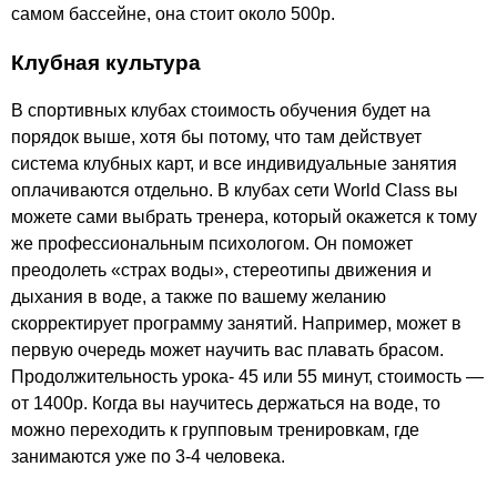
самом бассейне, она стоит около 500р.
Клубная культура
В спортивных клубах стоимость обучения будет на
порядок выше, хотя бы потому, что там действует
система клубных карт, и все индивидуальные занятия
оплачиваются отдельно. В клубах сети
World Class
вы
можете сами выбрать тренера, который окажется к тому
же профессиональным психологом. Он поможет
преодолеть «страх воды», стереотипы движения и
дыхания в воде, а также по вашему желанию
скорректирует программу занятий. Например, может в
первую очередь может научить вас плавать брасом.
Продолжительность урока- 45 или 55 минут, стоимость —
от 1400р. Когда вы научитесь держаться на воде, то
можно переходить к групповым тренировкам, где
занимаются уже по 3-4 человека.