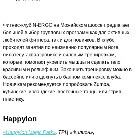
Фитнес-клуб N-ERGO на Можайском шоссе предлагает
большой выбор групповых программ как для активных
любителей фитнеса, так и для новичков. В клубе
проходят занятия по неизменно популярным йоге,
пилатесу, аквааэробике и силовым тренировкам,
которые помогают укрепить мышцы и сделать тело
красивым и рельефным. Закончить тренировку можно в
бассейне или отдохнуть в банном комплексе клуба.
Новичкам рекомендуется попробовать Zumba,
кубинские, ирландские, восточные танцы или стрип-
пластику.
Happylon
«Happylon Magic Park»
. ТРЦ «Филион»,