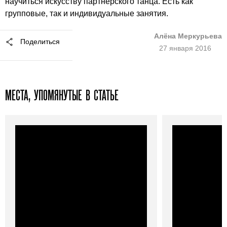
научиться искусству партнерского танца. Есть как
групповые, так и индивидуальные занятия.
Алёна Меркурьева
Поделиться
27 января 2016
МЕСТА, УПОМЯНУТЫЕ В СТАТЬЕ