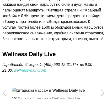
каждый найдет свой маршрут по силе и духу: мамы и
папы оценят маршруты «Летящая стрела» и «Храбрый
ковбой» с ДНК-препятствием; дети с радостью пройдут
«Тропу старателей» или «Вождь краснокожих». К
услугам гостей более 1500 м оборудованных маршрутов,
первоклассное снаряжение, удобная система страховки,
безопасность, опытные инструкторы и, конечно, высота!
Wellness Daily Live
Гарибальди, 6, корп. 1. (495) 960-12-31. Пн–вс 9.00–
21.00.
wellness-daily.com
1
/2
Китайский массаж в Wellness Daily live