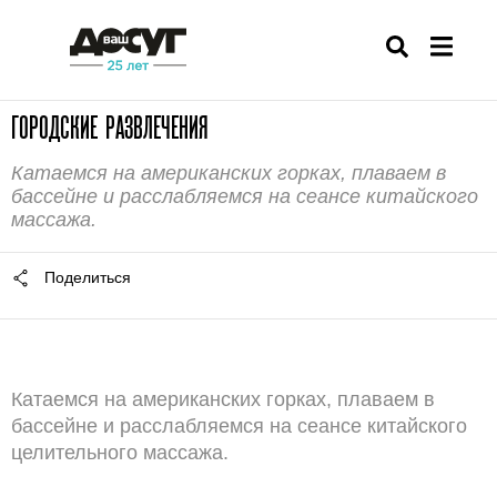
ГОРОДСКИЕ РАЗВЛЕЧЕНИЯ
Катаемся на американских горках, плаваем в
бассейне и расслабляемся на сеансе китайского
массажа.
Поделиться
Катаемся на американских горках, плаваем в
бассейне и расслабляемся на сеансе китайского
целительного массажа.