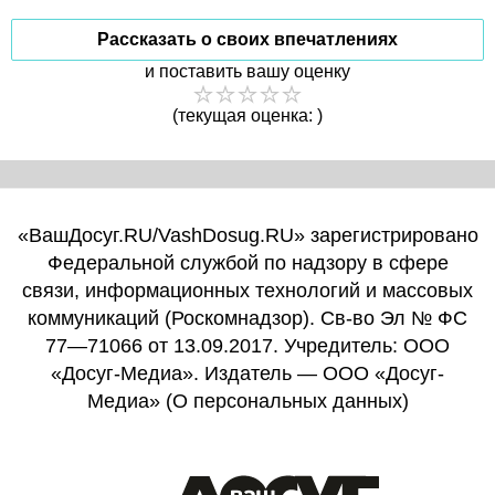
Рассказать о своих впечатлениях
и поставить вашу оценку
(текущая оценка: )
«ВашДосуг.RU/VashDosug.RU» зарегистрировано
Федеральной службой по надзору в сфере
связи, информационных технологий и массовых
коммуникаций (Роскомнадзор). Св-во Эл № ФС
77—71066 от 13.09.2017. Учредитель: ООО
«Досуг-Медиа». Издатель — ООО «Досуг-
Медиа» (
О персональных данных
)