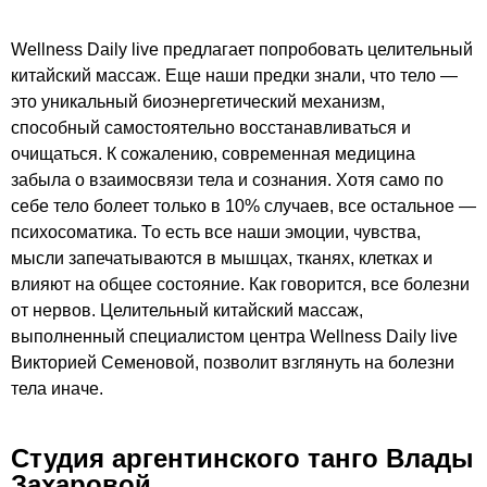
Wellness Daily live предлагает попробовать целительный
китайский массаж. Еще наши предки знали, что тело —
это уникальный биоэнергетический механизм,
способный самостоятельно восстанавливаться и
очищаться. К сожалению, современная медицина
забыла о взаимосвязи тела и сознания. Хотя само по
себе тело болеет только в 10% случаев, все остальное —
психосоматика. То есть все наши эмоции, чувства,
мысли запечатываются в мышцах, тканях, клетках и
влияют на общее состояние. Как говорится, все болезни
от нервов. Целительный китайский массаж,
выполненный специалистом центра Wellness Daily live
Викторией Семеновой, позволит взглянуть на болезни
тела иначе.
Студия аргентинского танго Влады
Захаровой