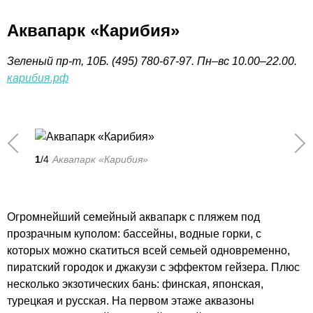
Аквапарк «Карибия»
Зеленый пр-т, 10Б. (495) 780-67-97. Пн–вс 10.00–22.00.
карибия.рф
1
/4
Аквапарк «Карибия»
Огромнейший семейный аквапарк с пляжем под
прозрачным куполом: бассейны, водные горки, с
которых можно скатиться всей семьей одновременно,
пиратский городок и джакузи с эффектом гейзера. Плюс
несколько экзотических бань: финская, японская,
турецкая и русская. На первом этаже аквазоны