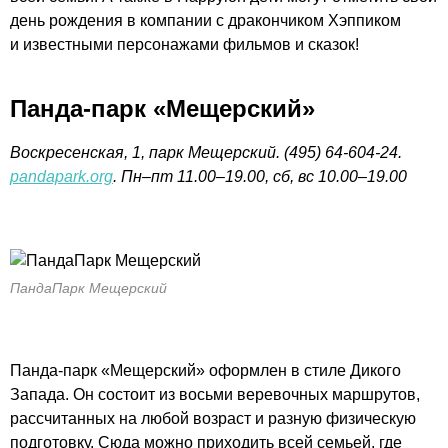
день рождения в компании с дракончиком Хэппиком
и известными персонажами фильмов и сказок!
Панда-парк «Мещерский»
Воскресенская, 1, парк Мещерский. (495) 64-604-24.
pandapark.org
. Пн–пт 11.00–19.00, сб, вс 10.00–19.00
ПандаПарк Мещерский
Панда-парк «Мещерский» оформлен в стиле Дикого
Запада. Он состоит из восьми веревочных маршрутов,
рассчитанных на любой возраст и разную физическую
подготовку. Сюда можно приходить всей семьей, где