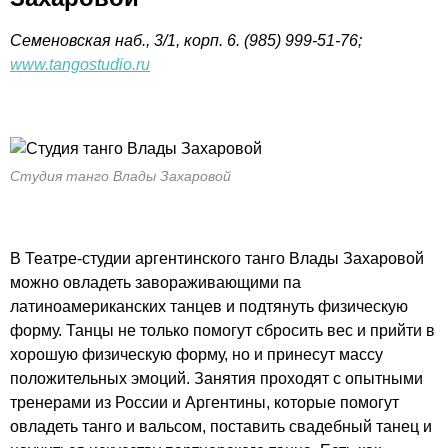
Семеновская наб., 3/1, корп. 6. (985) 999-51-76;
www.tangostudio.ru
Студия танго Влады Захаровой
В Театре-студии аргентинского танго Влады Захаровой
можно овладеть завораживающими па
латиноамериканских танцев и подтянуть физическую
форму. Танцы не только помогут сбросить вес и прийти в
хорошую физическую форму, но и принесут массу
положительных эмоций. Занятия проходят с опытными
тренерами из России и Аргентины, которые помогут
овладеть танго и вальсом, поставить свадебный танец и