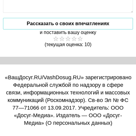
Рассказать о своих впечатлениях
и поставить вашу оценку
(текущая оценка: 10)
«ВашДосуг.RU/VashDosug.RU» зарегистрировано
Федеральной службой по надзору в сфере
связи, информационных технологий и массовых
коммуникаций (Роскомнадзор). Св-во Эл № ФС
77—71066 от 13.09.2017. Учредитель: ООО
«Досуг-Медиа». Издатель — ООО «Досуг-
Медиа» (
О персональных данных
)