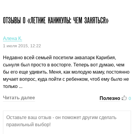
ОТЗЫВЫ О «ЛЕТНИЕ КАНИКУЛЫ: ЧЕМ ЗАНЯТЬСЯ»
Алена К.
1 июля 2015, 12:22
Недавно всей семьей посетили аквапарк Карибия,
сынуля был просто в восторге. Теперь вот думаю, чем
бы его еще удивить. Меня, как молодую маму, постоянно
мучает вопрос, куда пойти с ребенком, чтоб ему было не
только ...
Читать далее
Полезно
0