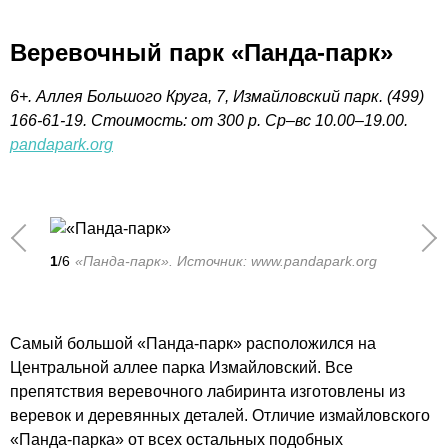
Веревочный парк «Панда-парк»
6+. Аллея Большого Круга, 7, Измайловский парк. (499)
166-61-19. Стоимость: от 300 р. Ср–вс 10.00–19.00.
pandapark.org
1
/6
«Панда-парк». Источник: www.pandapark.org
Самый большой «Панда-парк» расположился на
Центральной аллее парка Измайловский. Все
препятствия веревочного лабиринта изготовлены из
веревок и деревянных деталей. Отличие измайловского
«Панда-парка» от всех остальных подобных