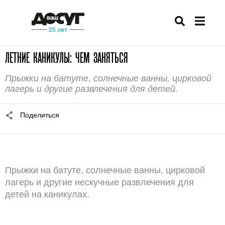
ЛЕТНИЕ КАНИКУЛЫ: ЧЕМ ЗАНЯТЬСЯ
Прыжки на батуте, солнечные ванны, цирковой
лагерь и другие развлечения для детей.
Поделиться
Прыжки на батуте, солнечные ванны, цирковой
лагерь и другие нескучные развлечения для
детей на каникулах.