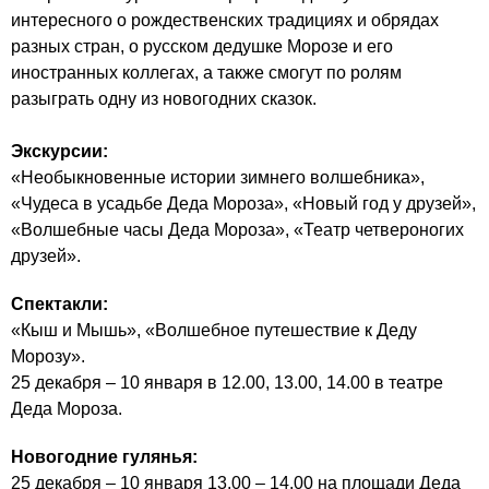
интересного о рождественских традициях и обрядах
разных стран, о русском дедушке Морозе и его
иностранных коллегах, а также смогут по ролям
разыграть одну из новогодних сказок.
Экскурсии:
«Необыкновенные истории зимнего волшебника»,
«Чудеса в усадьбе Деда Мороза», «Новый год у друзей»,
«Волшебные часы Деда Мороза», «Театр четвероногих
друзей».
Спектакли:
«Кыш и Мышь», «Волшебное путешествие к Деду
Морозу».
25 декабря – 10 января в 12.00, 13.00, 14.00 в театре
Деда Мороза.
Новогодние гулянья:
25 декабря – 10 января 13.00 – 14.00 на площади Деда