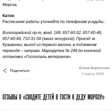
Мороза.
Каток:
Расписание работы уточняйте по телефонам усадьбы.
Волгоградский пр-т, влад. 168. 657-60-52, 657-60-48,
657-60-49, 710-31-59 (заказ экскурсий). Проезд: м.
Кузьминки, выход из первого вагона, в подземном
переходе – направо. Маршрутка № 248 до конечной
остановки «Госпиталь ветеранов».
Елена Барсегова
Поделиться
3 марта 2008
ОТЗЫВЫ О «СВОДИТЕ ДЕТЕЙ В ГОСТИ К ДЕДУ МОРОЗУ»