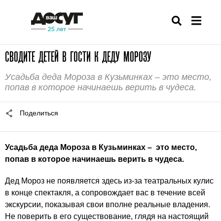
СВОДИТЕ ДЕТЕЙ В ГОСТИ К ДЕДУ МОРОЗУ
Усадьба деда Мороза в Кузьминках – это место,
попав в которое начинаешь верить в чудеса.
Поделиться
Усадьба деда Мороза в
Кузьминках
– это место,
попав в которое начинаешь верить в чудеса.
Дед Мороз не появляется здесь из-за театральных кулис
в конце спектакля, а сопровождает вас в течение всей
экскурсии, показывая свои вполне реальные владения.
Не поверить в его существование, глядя на настоящий