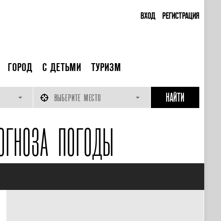
ВХОД
РЕГИСТРАЦИЯ
ГОРОД
С ДЕТЬМИ
ТУРИЗМ
ВЫБЕРИТЕ МЕСТО
ОГНОЗА ПОГОДЫ