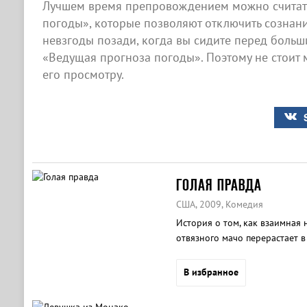
Лучшем время препровождением можно считат
погоды», которые позволяют отключить сознание
невзгоды позади, когда вы сидите перед боль
«Ведущая прогноза погоды». Поэтому не стоит 
его просмотру.
ГОЛАЯ ПРАВДА
США, 2009, Комедия
История о том, как взаимная
отвязного мачо перерастает в
В избранное