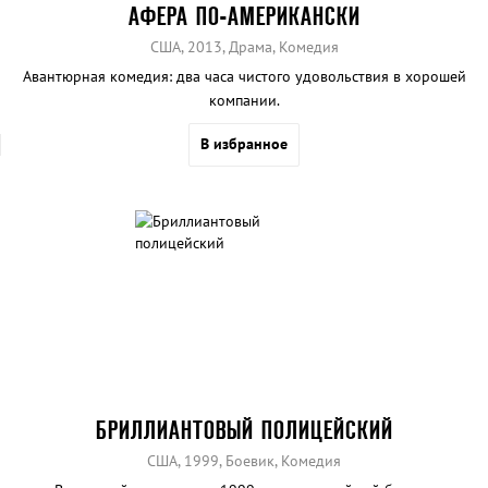
АФЕРА ПО-АМЕРИКАНСКИ
США, 2013, Драма, Комедия
Авантюрная комедия: два часа чистого удовольствия в хорошей
компании.
В избранное
БРИЛЛИАНТОВЫЙ ПОЛИЦЕЙСКИЙ
США, 1999, Боевик, Комедия