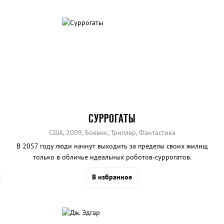
СУРРОГАТЫ
США, 2009, Боевик, Триллер, Фантастика
В 2057 году люди начнут выходить за пределы своих жилищ
только в обличье идеальных роботов-суррогатов.
В избранное