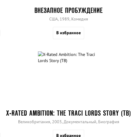
ВНЕЗАПНОЕ ПРОБУЖДЕНИЕ
США, 1989, Комедия
В избранное
X-RATED AMBITION: THE TRACI LORDS STORY (ТВ)
Великобритания, 2003, Документальный, Биография
В избранное