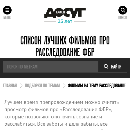
МЕНЮ
ПОИСК
СПИСОК ЛУЧШИХ ФИЛЬМОВ ПРО
РАССЛЕДОВАНИЕ ФБР
НАЙТИ
ГЛАВНАЯ
ПОДБОРКИ ПО ТЕМАМ
ФИЛЬМЫ НА ТЕМУ РАССЛЕДОВАНИЕ Ф
Лучшем время препровождением можно считать
просмотр фильмов про «Расследование ФБР»,
которые позволяют отключить сознание и
расслабиться. Все заботы и дела забыты, все