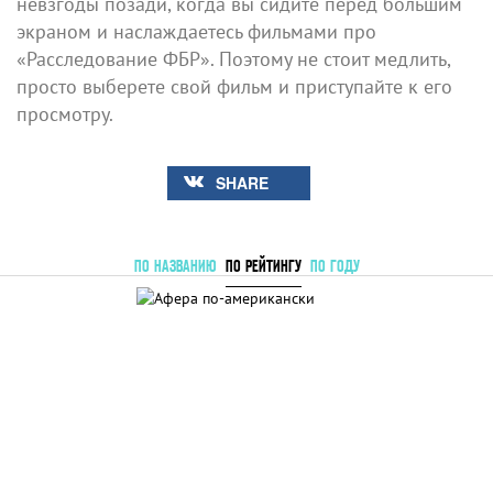
невзгоды позади, когда вы сидите перед большим
экраном и наслаждаетесь фильмами про
«Расследование ФБР». Поэтому не стоит медлить,
просто выберете свой фильм и приступайте к его
просмотру.
SHARE
ПО НАЗВАНИЮ
ПО РЕЙТИНГУ
ПО ГОДУ