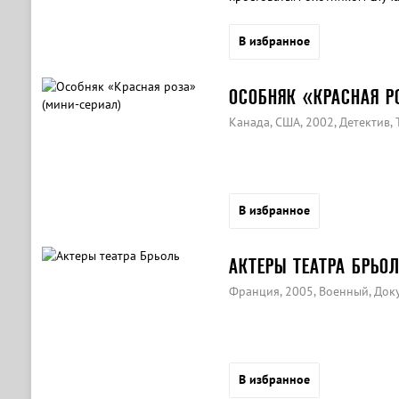
В избранное
ОСОБНЯК «КРАСНАЯ Р
Канада, США, 2002, Детектив, 
В избранное
АКТЕРЫ ТЕАТРА БРЬО
Франция, 2005, Военный, До
В избранное