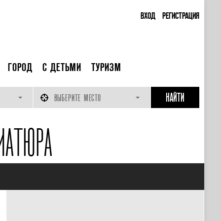
ВХОД
РЕГИСТРАЦИЯ
ГОРОД
С ДЕТЬМИ
ТУРИЗМ
ВЫБЕРИТЕ МЕСТО
ИАТЮРА