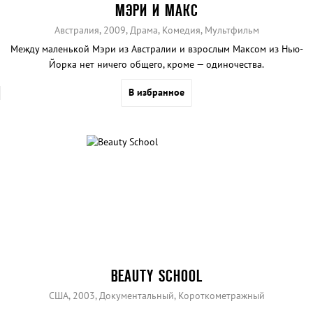
МЭРИ И МАКС
Австралия, 2009, Драма, Комедия, Мультфильм
Между маленькой Мэри из Австралии и взрослым Максом из Нью-
Йорка нет ничего общего, кроме — одиночества.
В избранное
BEAUTY SCHOOL
США, 2003, Документальный, Короткометражный