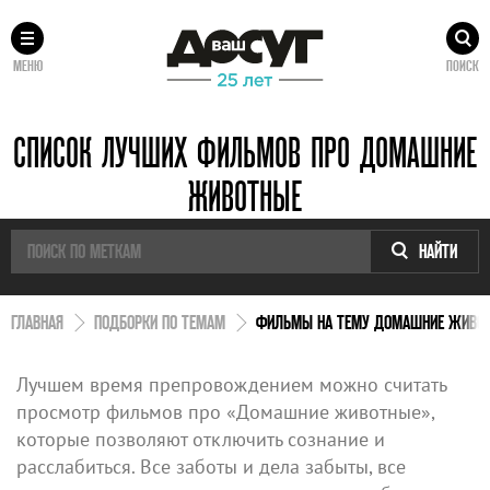
МЕНЮ
ПОИСК
СПИСОК ЛУЧШИХ ФИЛЬМОВ ПРО ДОМАШНИЕ
ЖИВОТНЫЕ
НАЙТИ
ГЛАВНАЯ
ПОДБОРКИ ПО ТЕМАМ
ФИЛЬМЫ НА ТЕМУ ДОМАШНИЕ ЖИВО
Лучшем время препровождением можно считать
просмотр фильмов про «Домашние животные»,
которые позволяют отключить сознание и
расслабиться. Все заботы и дела забыты, все