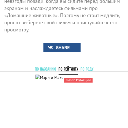
невзгоды позади, когда вы сидите перед большим
экраном и наслаждаетесь фильмами про
«Домашние животные». Поэтому не стоит медлить,
просто выберете свой фильм и приступайте к его
просмотру.
SHARE
ПО НАЗВАНИЮ
ПО РЕЙТИНГУ
ПО ГОДУ
ВЫБОР РЕДАКЦИИ