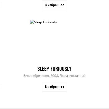
В избранное
SLEEP FURIOUSLY
Великобритания, 2008, Документальный
В избранное