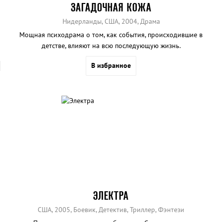
ЗАГАДОЧНАЯ КОЖА
Нидерланды, США, 2004, Драма
Мощная психодрама о том, как события, происходившие в
детстве, влияют на всю последующую жизнь.
В избранное
ЭЛЕКТРА
США, 2005, Боевик, Детектив, Триллер, Фэнтези