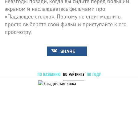
невзгоды позади, когда вы сидите перед большим
экраном и наслаждаетесь фильмами про
«Падающее стекло». Поэтому не стоит медлить,
просто выберете свой фильм и приступайте к его
просмотру.
SHARE
ПО НАЗВАНИЮ
ПО РЕЙТИНГУ
ПО ГОДУ