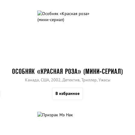
ОСОБНЯК «КРАСНАЯ РОЗА» (МИНИ-СЕРИАЛ)
Канада, США, 2002, Детектив, Триллер, Ужасы
В избранное