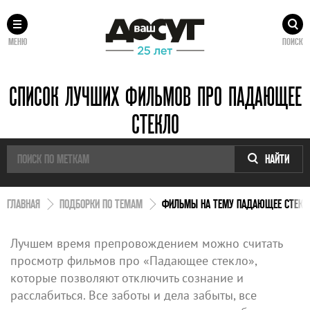
МЕНЮ
ПОИСК
СПИСОК ЛУЧШИХ ФИЛЬМОВ ПРО ПАДАЮЩЕЕ
СТЕКЛО
НАЙТИ
ГЛАВНАЯ
ПОДБОРКИ ПО ТЕМАМ
ФИЛЬМЫ НА ТЕМУ ПАДАЮЩЕЕ СТЕКЛ
Лучшем время препровождением можно считать
просмотр фильмов про «Падающее стекло»,
которые позволяют отключить сознание и
расслабиться. Все заботы и дела забыты, все