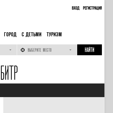
ВХОД
РЕГИСТРАЦИЯ
ГОРОД
С ДЕТЬМИ
ТУРИЗМ
ВЫБЕРИТЕ МЕСТО
БИТР