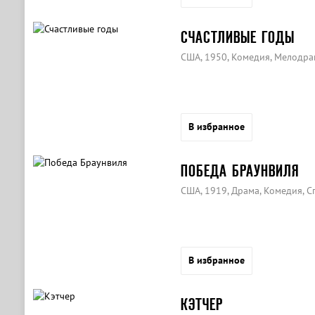
СЧАСТЛИВЫЕ ГОДЫ
США, 1950, Комедия, Мелодра
В избранное
ПОБЕДА БРАУНВИЛЯ
США, 1919, Драма, Комедия, С
В избранное
КЭТЧЕР