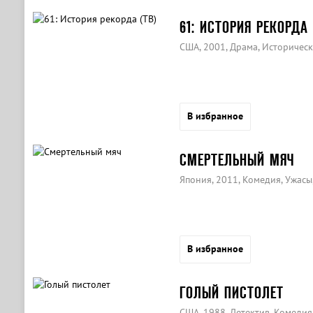
61: ИСТОРИЯ РЕКОРДА 
США, 2001, Драма, Историческ
В избранное
СМЕРТЕЛЬНЫЙ МЯЧ
Япония, 2011, Комедия, Ужасы
В избранное
ГОЛЫЙ ПИСТОЛЕТ
США, 1988, Детектив, Комедия