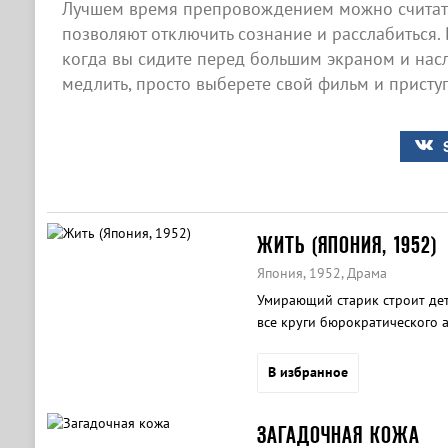
Лучшем время препровождением можно считать
позволяют отключить сознание и расслабиться. 
когда вы сидите перед большим экраном и нас
медлить, просто выберете свой фильм и приступ
ЖИТЬ (ЯПОНИЯ, 1952)
Япония, 1952, Драма
Умирающий старик строит дет
все круги бюрократического а
В избранное
ЗАГАДОЧНАЯ КОЖА