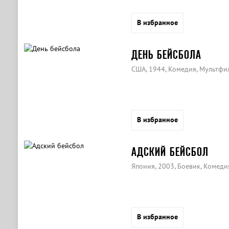
В избранное
ДЕНЬ БЕЙСБОЛА
США, 1944, Комедия, Мультфи
В избранное
АДСКИЙ БЕЙСБОЛ
Япония, 2003, Боевик, Комеди
В избранное