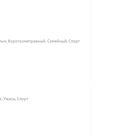
льм, Короткометражный, Семейный, Спорт
я, Ужасы, Спорт