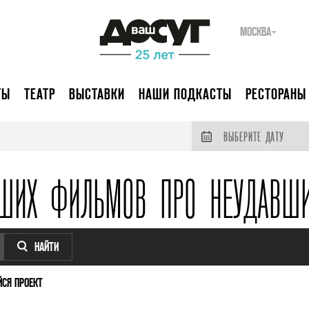
МОСКВА
ТЫ
ТЕАТР
ВЫСТАВКИ
НАШИ ПОДКАСТЫ
РЕСТОРАНЫ
ВЫБЕРИТЕ ДАТУ
ЧШИХ ФИЛЬМОВ ПРО НЕУДАВШИ
НАЙТИ
СЯ ПРОЕКТ