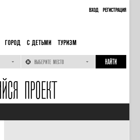
ВХОД
РЕГИСТРАЦИЯ
ГОРОД
С ДЕТЬМИ
ТУРИЗМ
ВЫБЕРИТЕ МЕСТО
ЙСЯ ПРОЕКТ