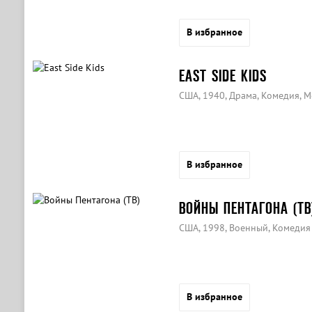
В избранное
EAST SIDE KIDS
США, 1940, Драма, Комедия, 
В избранное
ВОЙНЫ ПЕНТАГОНА (ТВ
США, 1998, Военный, Комедия
В избранное