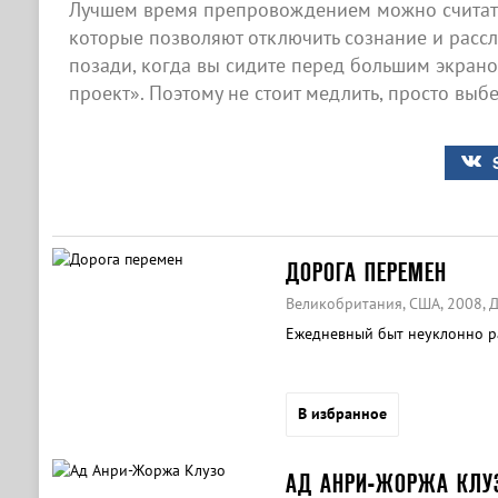
Лучшем время препровождением можно считать
которые позволяют отключить сознание и рассла
позади, когда вы сидите перед большим экран
проект». Поэтому не стоит медлить, просто выб
ДОРОГА ПЕРЕМЕН
Великобритания, США, 2008, 
Ежедневный быт неуклонно р
В избранное
АД АНРИ-ЖОРЖА КЛУ