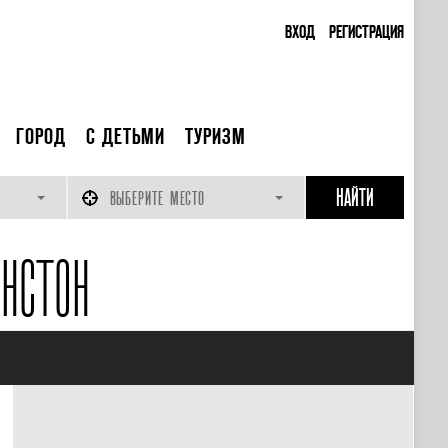
ВХОД
РЕГИСТРАЦИЯ
ГОРОД
С ДЕТЬМИ
ТУРИЗМ
ВЫБЕРИТЕ МЕСТО
НСТОН