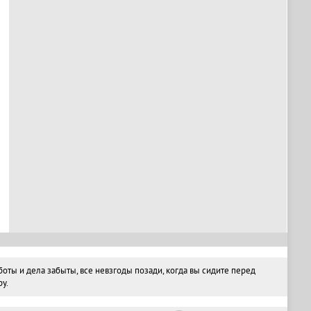
ты и дела забыты, все невзгоды позади, когда вы сидите перед
у.