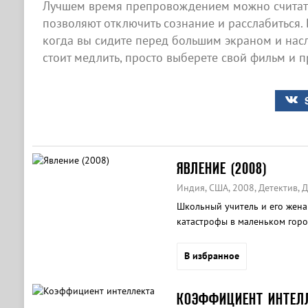
Лучшем время препровождением можно считать
позволяют отключить сознание и расслабиться. 
когда вы сидите перед большим экраном и нас
стоит медлить, просто выберете свой фильм и п
ЯВЛЕНИЕ (2008)
Индия, США, 2008, Детектив, 
Школьный учитель и его жена
катастрофы в маленьком горо
В избранное
КОЭФФИЦИЕНТ ИНТЕЛ