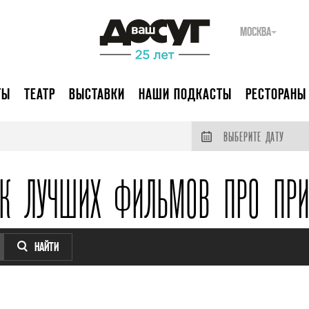
МОСКВА
ТЫ
ТЕАТР
ВЫСТАВКИ
НАШИ ПОДКАСТЫ
РЕСТОРАНЫ
ВЫБЕРИТЕ ДАТУ
ОК ЛУЧШИХ ФИЛЬМОВ ПРО ПРИ
НАЙТИ