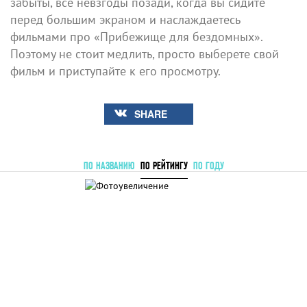
забыты, все невзгоды позади, когда вы сидите
перед большим экраном и наслаждаетесь
фильмами про «Прибежище для бездомных».
Поэтому не стоит медлить, просто выберете свой
фильм и приступайте к его просмотру.
SHARE
ПО НАЗВАНИЮ
ПО РЕЙТИНГУ
ПО ГОДУ