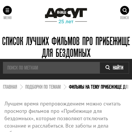
МЕНЮ
ПОИСК
СПИСОК ЛУЧШИХ ФИЛЬМОВ ПРО ПРИБЕЖИЩЕ
ДЛЯ БЕЗДОМНЫХ
НАЙТИ
ГЛАВНАЯ
ПОДБОРКИ ПО ТЕМАМ
ФИЛЬМЫ НА ТЕМУ ПРИБЕЖИЩЕ ДЛЯ
Лучшем время препровождением можно считать
просмотр фильмов про «Прибежище для
бездомных», которые позволяют отключить
сознание и расслабиться. Все заботы и дела