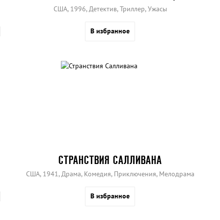
США, 1996, Детектив, Триллер, Ужасы
В избранное
СТРАНСТВИЯ САЛЛИВАНА
США, 1941, Драма, Комедия, Приключения, Мелодрама
В избранное