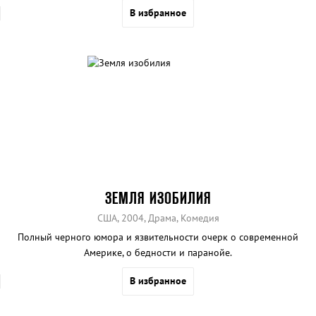
репортаж.
В избранное
ЗЕМЛЯ ИЗОБИЛИЯ
США, 2004, Драма, Комедия
Полный черного юмора и язвительности очерк о современной
Америке, о бедности и паранойе.
В избранное