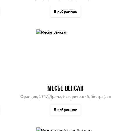
В избранное
МЕСЬЕ ВЕНСАН
Франция, 1947, Драма, Исторический, Биография
В избранное