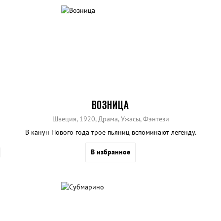
ВОЗНИЦА
Швеция, 1920, Драма, Ужасы, Фэнтези
В канун Нового года трое пьяниц вспоминают легенду.
В избранное