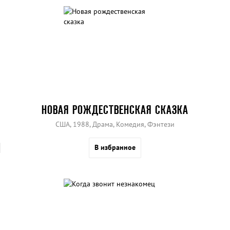
НОВАЯ РОЖДЕСТВЕНСКАЯ СКАЗКА
США, 1988, Драма, Комедия, Фэнтези
В избранное