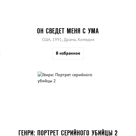
ОН СВЕДЕТ МЕНЯ С УМА
США, 1991, Драма, Комедия
В избранное
ГЕНРИ: ПОРТРЕТ СЕРИЙНОГО УБИЙЦЫ 2