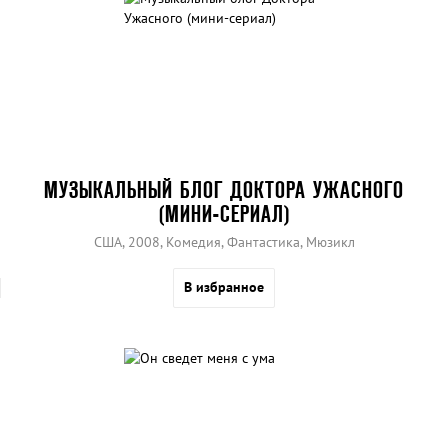
МУЗЫКАЛЬНЫЙ БЛОГ ДОКТОРА УЖАСНОГО
(МИНИ-СЕРИАЛ)
США, 2008, Комедия, Фантастика, Мюзикл
В избранное