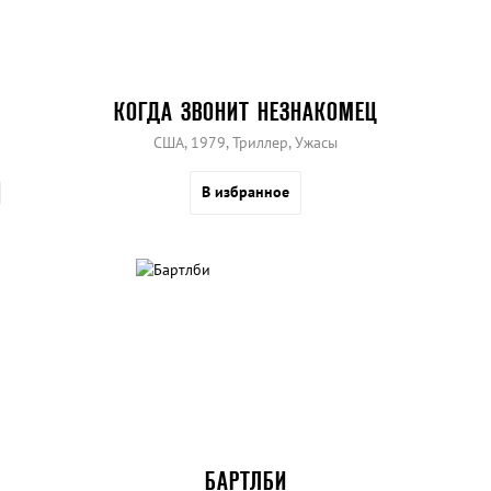
КОГДА ЗВОНИТ НЕЗНАКОМЕЦ
США, 1979, Триллер, Ужасы
В избранное
БАРТЛБИ