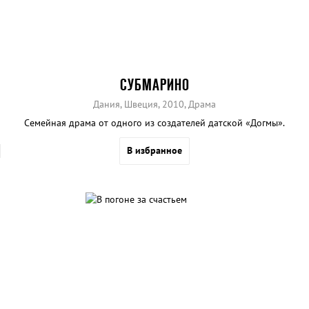
СУБМАРИНО
Дания, Швеция, 2010, Драма
Семейная драма от одного из создателей датской «Догмы».
В избранное