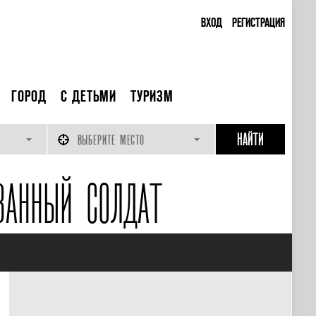
ВХОД
РЕГИСТРАЦИЯ
ГОРОД
С ДЕТЬМИ
ТУРИЗМ
ВЫБЕРИТЕ МЕСТО
ВАННЫЙ СОЛДАТ