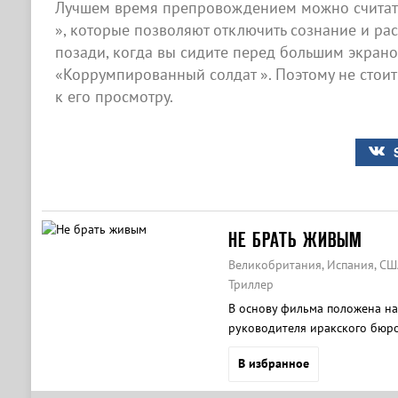
Лучшем время препровождением можно считат
», которые позволяют отключить сознание и рас
позади, когда вы сидите перед большим экран
«Коррумпированный солдат ». Поэтому не стоит
к его просмотру.
НЕ БРАТЬ ЖИВЫМ
Великобритания, Испания, США
Триллер
В основу фильма положена на
руководителя иракского бюро 
В избранное