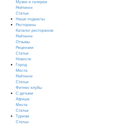
Музеи и галереи
Рейтинги
Статьи
Наши подкасты
Рестораны
Каталог ресторанов
Рейтинги
Отзывы
Рецензии
Статьи
Новости
Город
Места
Рейтинги
Статьи
Фитнес-клубы
С детьми
Афиша
Места
Статьи
Туризм
Статьи