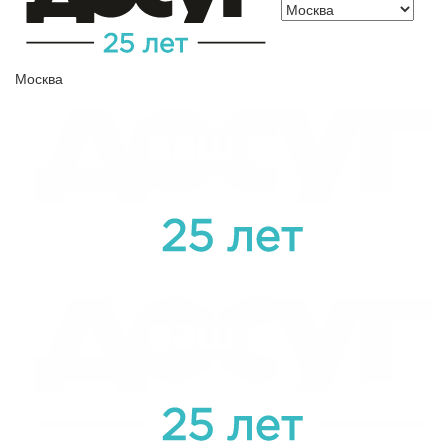
Москва