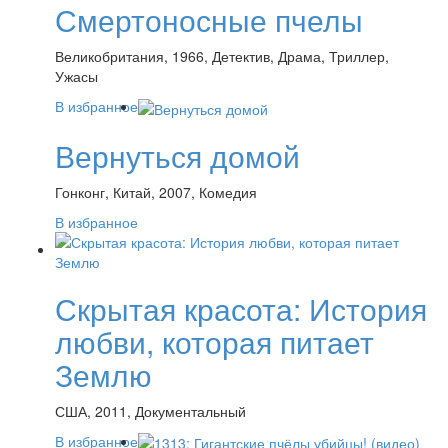
Смертоносные пчелы
Великобритания, 1966, Детектив, Драма, Триллер,
Ужасы
В избранное
Вернуться домой
Гонконг, Китай, 2007, Комедия
В избранное
Скрытая красота: История
любви, которая питает
Землю
США, 2011, Документальный
В избранное