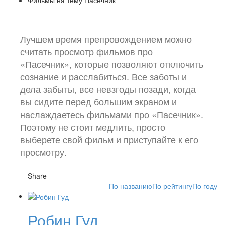
Лучшем время препровождением можно
считать просмотр фильмов про
«Пасечник», которые позволяют отключить
сознание и расслабиться. Все заботы и
дела забыты, все невзгоды позади, когда
вы сидите перед большим экраном и
наслаждаетесь фильмами про «Пасечник».
Поэтому не стоит медлить, просто
выберете свой фильм и приступайте к его
просмотру.
Share
По названию
По рейтингу
По году
Робин Гуд