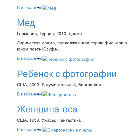
В избранное
Мед
Германия, Турция, 2010, Драма
Лирическая драма, продолжающая серию фильмов о
юном поэте Юсуфе.
В избранное
Ребенок с фотографии
США, 2002, Документальный, Биография
В избранное
Женщина-оса
США, 1959, Ужасы, Фантастика
В избранное