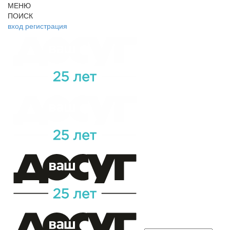
МЕНЮ
ПОИСК
вход
регистрация