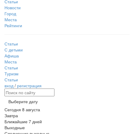
Статьи
Новости
Город
Места
Рейтинги
Статьи
С детьми
Афиша
Места
Статьи
Туризм
Статьи
вход
/
регистрация
Выберите дату
Сегодня
8 августа
Завтра
Ближайшие 7 дней
Выходные
Следующие выходные