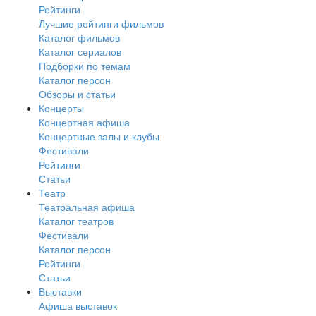
Рейтинги
Лучшие рейтинги фильмов
Каталог фильмов
Каталог сериалов
Подборки по темам
Каталог персон
Обзоры и статьи
Концерты
Концертная афиша
Концертные залы и клубы
Фестивали
Рейтинги
Статьи
Театр
Театральная афиша
Каталог театров
Фестивали
Каталог персон
Рейтинги
Статьи
Выставки
Афиша выставок