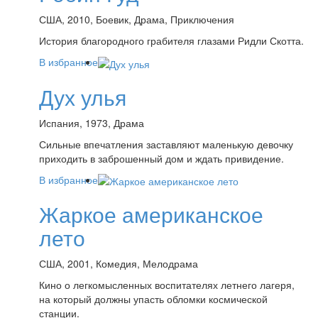
США, 2010, Боевик, Драма, Приключения
История благородного грабителя глазами Ридли Скотта.
В избранное
Дух улья
Испания, 1973, Драма
Сильные впечатления заставляют маленькую девочку
приходить в заброшенный дом и ждать привидение.
В избранное
Жаркое американское
лето
США, 2001, Комедия, Мелодрама
Кино о легкомысленных воспитателях летнего лагеря,
на который должны упасть обломки космической
станции.