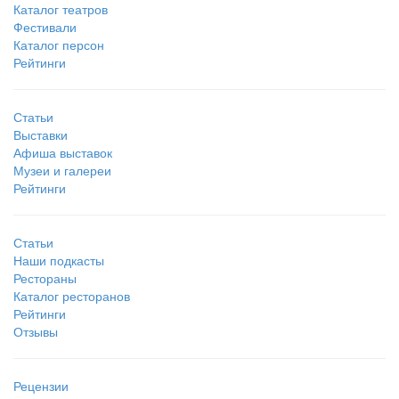
Каталог театров
Фестивали
Каталог персон
Рейтинги
Статьи
Выставки
Афиша выставок
Музеи и галереи
Рейтинги
Статьи
Наши подкасты
Рестораны
Каталог ресторанов
Рейтинги
Отзывы
Рецензии