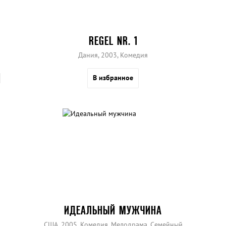
REGEL NR. 1
Дания, 2003, Комедия
В избранное
ИДЕАЛЬНЫЙ МУЖЧИНА
США, 2005, Комедия, Мелодрама, Семейный