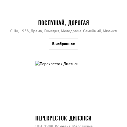
ПОСЛУШАЙ, ДОРОГАЯ
США, 1938, Драма, Комедия, Мелодрама, Семейный, Мюзикл
В избранное
ПЕРЕКРЕСТОК ДИЛЭНСИ
США, 1988, Комедия, Мелодрама