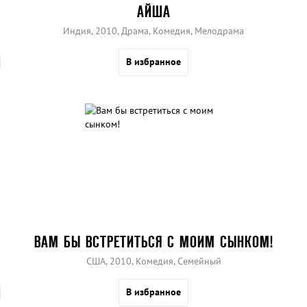
АЙША
Индия, 2010, Драма, Комедия, Мелодрама
В избранное
ВАМ БЫ ВСТРЕТИТЬСЯ С МОИМ СЫНКОМ!
США, 2010, Комедия, Семейный
В избранное