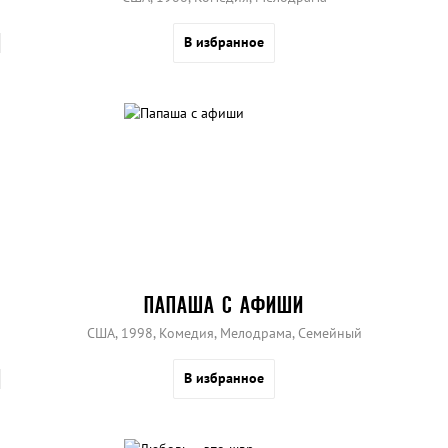
В избранное
ПАПАША С АФИШИ
США, 1998, Комедия, Мелодрама, Семейный
В избранное