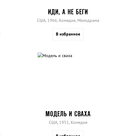
ИДИ, А НЕ БЕГИ
США, 1966, Комедия, Мелодрама
В избранное
МОДЕЛЬ И СВАХА
США, 1951, Комедия