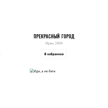
ПРЕКРАСНЫЙ ГОРОД
Иран, 2004
В избранное