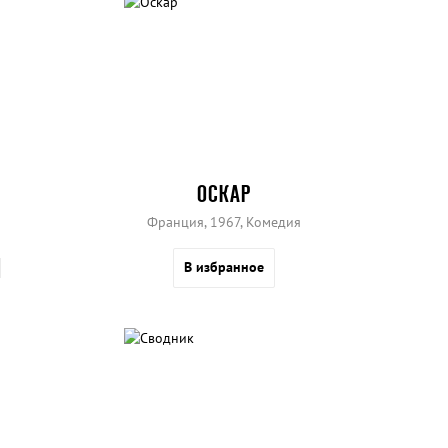
ОСКАР
Франция, 1967, Комедия
В избранное