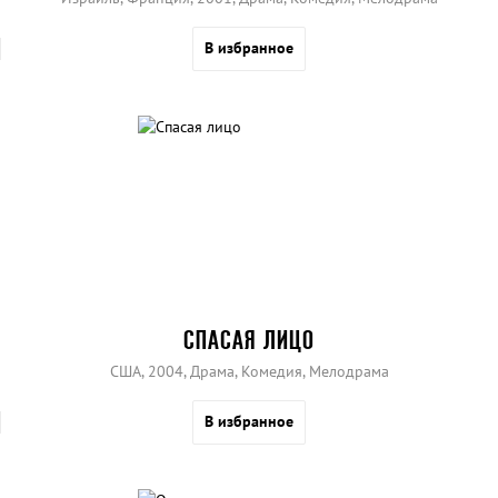
В избранное
СПАСАЯ ЛИЦО
США, 2004, Драма, Комедия, Мелодрама
В избранное