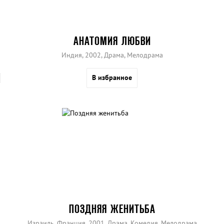
АНАТОМИЯ ЛЮБВИ
Индия, 2002, Драма, Мелодрама
В избранное
ПОЗДНЯЯ ЖЕНИТЬБА
Израиль, Франция, 2001, Драма, Комедия, Мелодрама