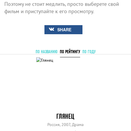
Поэтому не стоит медлить, просто выберете свой
фильм и приступайте к его просмотру.
SHARE
ПО НАЗВАНИЮ
ПО РЕЙТИНГУ
ПО ГОДУ
ГЛЯНЕЦ
Россия, 2007, Драма