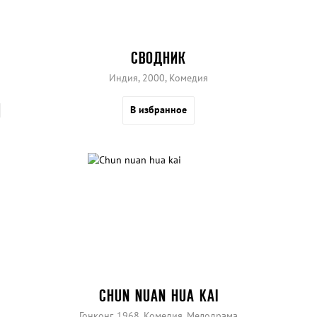
СВОДНИК
Индия, 2000, Комедия
В избранное
CHUN NUAN HUA KAI
Гонконг, 1968, Комедия, Мелодрама