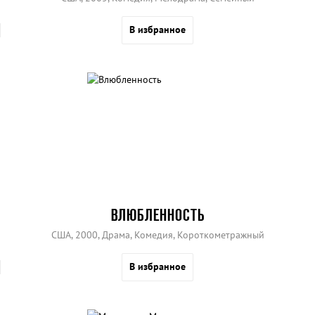
В избранное
ВЛЮБЛЕННОСТЬ
США, 2000, Драма, Комедия, Короткометражный
В избранное