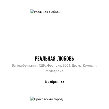
РЕАЛЬНАЯ ЛЮБОВЬ
Великобритания, США, Франция, 2003, Драма, Комедия,
Мелодрама
В избранное