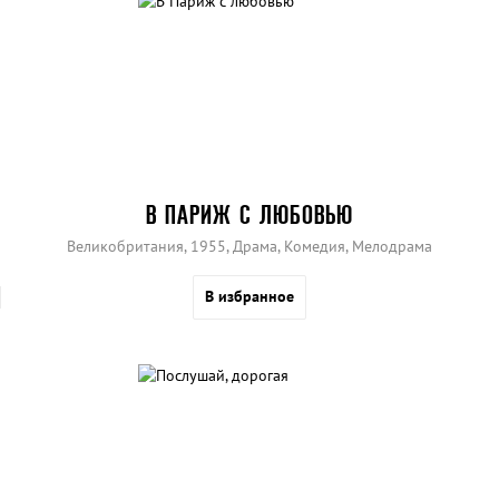
В ПАРИЖ С ЛЮБОВЬЮ
Великобритания, 1955, Драма, Комедия, Мелодрама
В избранное