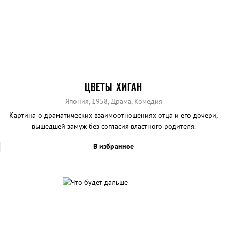
ЦВЕТЫ ХИГАН
Япония, 1958, Драма, Комедия
Картина о драматических взаимоотношениях отца и его дочери,
вышедшей замуж без согласия властного родителя.
В избранное