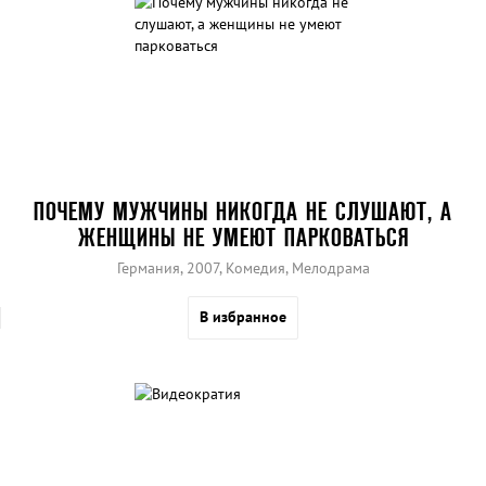
ПОЧЕМУ МУЖЧИНЫ НИКОГДА НЕ СЛУШАЮТ, А
ЖЕНЩИНЫ НЕ УМЕЮТ ПАРКОВАТЬСЯ
Германия, 2007, Комедия, Мелодрама
В избранное