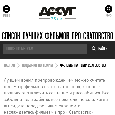
МЕНЮ
ПОИСК
СПИСОК ЛУЧШИХ ФИЛЬМОВ ПРО СВАТОВСТВО
НАЙТИ
ГЛАВНАЯ
ПОДБОРКИ ПО ТЕМАМ
ФИЛЬМЫ НА ТЕМУ СВАТОВСТВО
Лучшем время препровождением можно считать
просмотр фильмов про «Сватовство», которые
позволяют отключить сознание и расслабиться. Все
заботы и дела забыты, все невзгоды позади, когда
вы сидите перед большим экраном и
наслаждаетесь фильмами про «Сватовство».