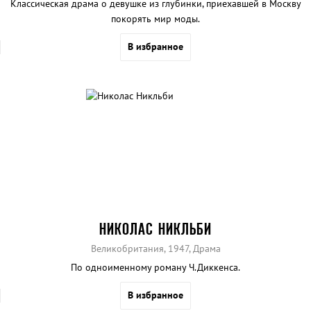
Классическая драма о девушке из глубинки, приехавшей в Москву
покорять мир моды.
В избранное
НИКОЛАС НИКЛЬБИ
Великобритания, 1947, Драма
По одноименному роману Ч.Диккенса.
В избранное