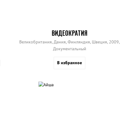
ВИДЕОКРАТИЯ
Великобритания, Дания, Финляндия, Швеция, 2009,
Документальный
В избранное