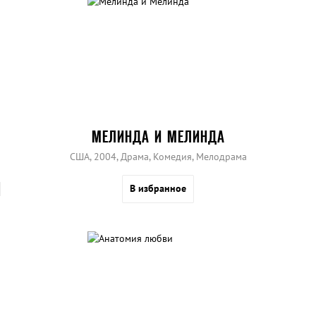
МЕЛИНДА И МЕЛИНДА
США, 2004, Драма, Комедия, Мелодрама
В избранное