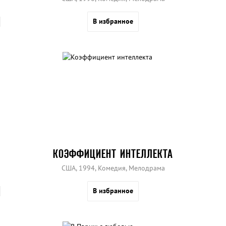
В избранное
КОЭФФИЦИЕНТ ИНТЕЛЛЕКТА
США, 1994, Комедия, Мелодрама
В избранное