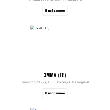
В избранное
ЭММА (ТВ)
Великобритания, 1996, Комедия, Мелодрама
В избранное