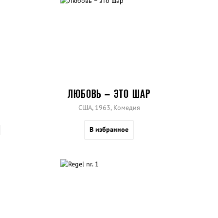
ЛЮБОВЬ – ЭТО ШАР
США, 1963, Комедия
В избранное