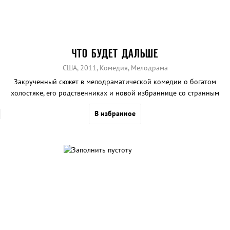
ЧТО БУДЕТ ДАЛЬШЕ
США, 2011, Комедия, Мелодрама
Закрученный сюжет в мелодраматической комедии о богатом
холостяке, его родственниках и новой избраннице со странным
сыном.
В избранное