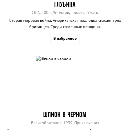
ГЛУБИНА
США, 2002, Детектив, Триллер, Ужасы
Вторая мировая война. Американская подлодка спасает трех
британцев. Среди спасенных женщина.
В избранное
ШПИОН В ЧЕРНОМ
Великобритания, 1939, Приключения