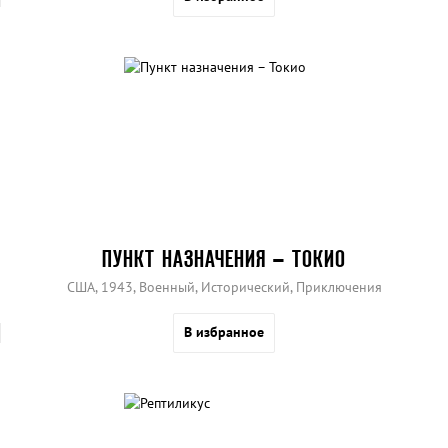
ПУНКТ НАЗНАЧЕНИЯ – ТОКИО
США, 1943, Военный, Исторический, Приключения
В избранное