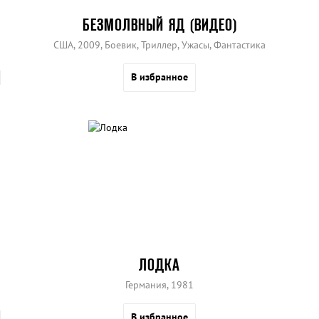
БЕЗМОЛВНЫЙ ЯД (ВИДЕО)
США, 2009, Боевик, Триллер, Ужасы, Фантастика
В избранное
ЛОДКА
Германия, 1981
В избранное