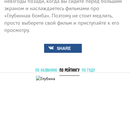
невзгоды позади, когда вы сидите перед большим
экраном и наслаждаетесь фильмами про
«Глубинная бомба». Поэтому не стоит медлить,
просто выберете свой фильм и приступайте к его
просмотру.
SHARE
ПО НАЗВАНИЮ
ПО РЕЙТИНГУ
ПО ГОДУ