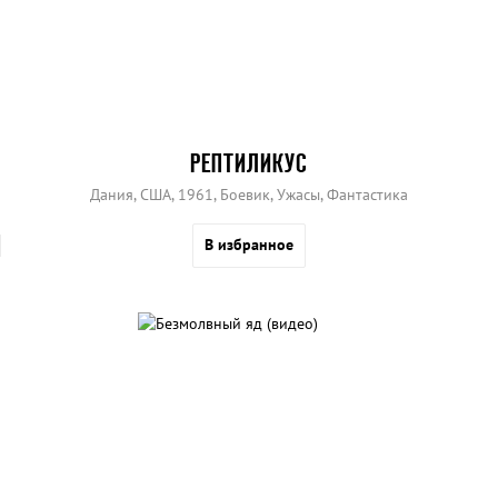
РЕПТИЛИКУС
Дания, США, 1961, Боевик, Ужасы, Фантастика
В избранное