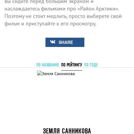
вы сидите перед большим экраном и
наслаждаетесь фильмами про «Район Арктики».
Поэтому не стоит медлить, просто выберете свой
фильм и приступайте к его просмотру.
SHARE
ПО НАЗВАНИЮ
ПО РЕЙТИНГУ
ПО ГОДУ
ЗЕМЛЯ САННИКОВА