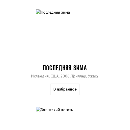
мужчина.
ПОСЛЕДНЯЯ ЗИМА
Исландия, США, 2006, Триллер, Ужасы
В избранное