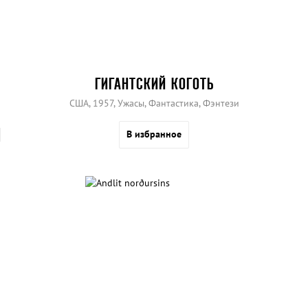
ГИГАНТСКИЙ КОГОТЬ
США, 1957, Ужасы, Фантастика, Фэнтези
В избранное