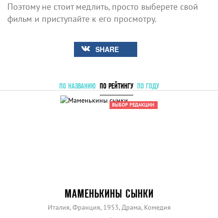
Поэтому не стоит медлить, просто выберете свой
фильм и приступайте к его просмотру.
SHARE
ПО НАЗВАНИЮ
ПО РЕЙТИНГУ
ПО ГОДУ
ВЫБОР РЕДАКЦИИ
МАМЕНЬКИНЫ СЫНКИ
Италия, Франция, 1953, Драма, Комедия