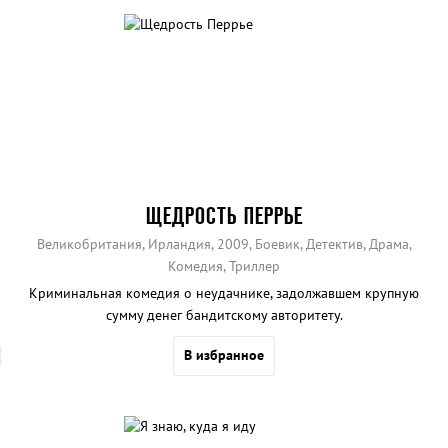
ЩЕДРОСТЬ ПЕРРЬЕ
Великобритания, Ирландия, 2009, Боевик, Детектив, Драма,
Комедия, Триллер
Криминальная комедия о неудачнике, задолжавшем крупную
сумму денег бандитскому авторитету.
В избранное