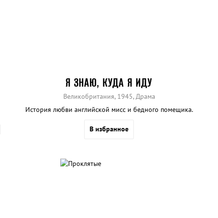
Я ЗНАЮ, КУДА Я ИДУ
Великобритания, 1945, Драма
История любви английской мисс и бедного помещика.
В избранное