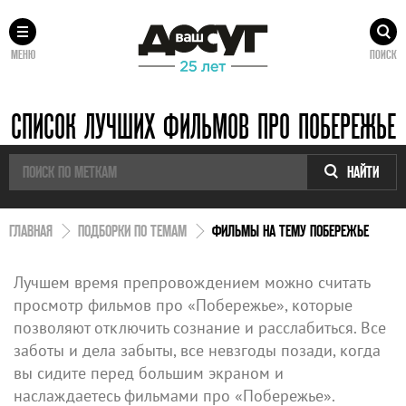
МЕНЮ
ПОИСК
СПИСОК ЛУЧШИХ ФИЛЬМОВ ПРО ПОБЕРЕЖЬЕ
НАЙТИ
ГЛАВНАЯ
ПОДБОРКИ ПО ТЕМАМ
ФИЛЬМЫ НА ТЕМУ ПОБЕРЕЖЬЕ
Лучшем время препровождением можно считать
просмотр фильмов про «Побережье», которые
позволяют отключить сознание и расслабиться. Все
заботы и дела забыты, все невзгоды позади, когда
вы сидите перед большим экраном и
наслаждаетесь фильмами про «Побережье».