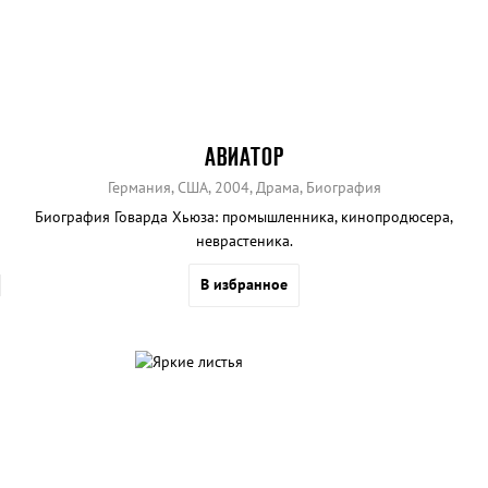
АВИАТОР
Германия, США, 2004, Драма, Биография
Биография Говарда Хьюза: промышленника, кинопродюсера,
неврастеника.
В избранное