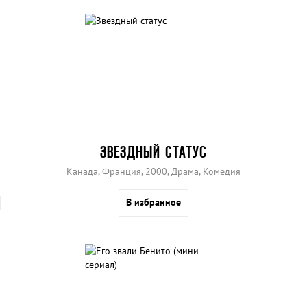
ЗВЕЗДНЫЙ СТАТУС
Канада, Франция, 2000, Драма, Комедия
В избранное