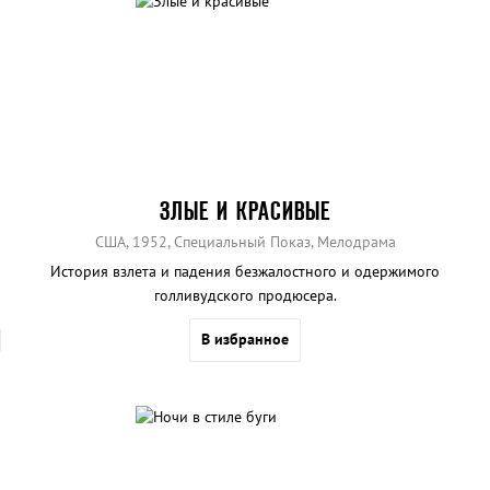
ЗЛЫЕ И КРАСИВЫЕ
США, 1952, Специальный Показ, Мелодрама
История взлета и падения безжалостного и одержимого
голливудского продюсера.
В избранное