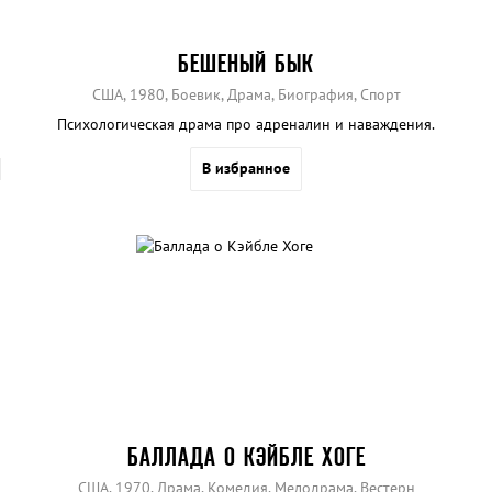
БЕШЕНЫЙ БЫК
США, 1980, Боевик, Драма, Биография, Спорт
Психологическая драма про адреналин и наваждения.
В избранное
БАЛЛАДА О КЭЙБЛЕ ХОГЕ
США, 1970, Драма, Комедия, Мелодрама, Вестерн