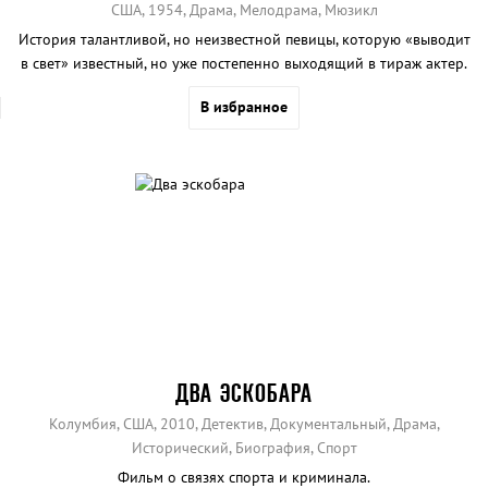
США, 1954, Драма, Мелодрама, Мюзикл
История талантливой, но неизвестной певицы, которую «выводит
в свет» известный, но уже постепенно выходящий в тираж актер.
В избранное
ДВА ЭСКОБАРА
Колумбия, США, 2010, Детектив, Документальный, Драма,
Исторический, Биография, Спорт
Фильм о связях спорта и криминала.