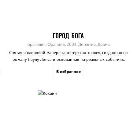
ГОРОД БОГА
Бразилия, Франция, 2002, Детектив, Драма
Снятая в клиповой манере гангстерская эпопея, созданная по
роману Паулу Линса и основанная на реальных событиях.
В избранное