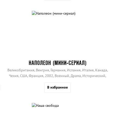
НАПОЛЕОН (МИНИ-СЕРИАЛ)
Великобритания, Венгрия, Германия, Испания, Италия, Канада,
Чехия, США, Франция, 2002, Военный, Драма, Исторический,
Приключения, Мелодрама, Биография
В избранное