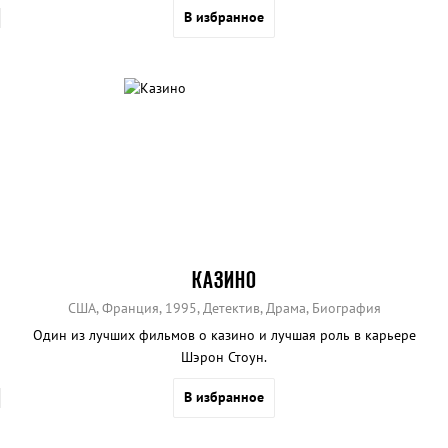
В избранное
КАЗИНО
США, Франция, 1995, Детектив, Драма, Биография
Один из лучших фильмов о казино и лучшая роль в карьере
Шэрон Стоун.
В избранное