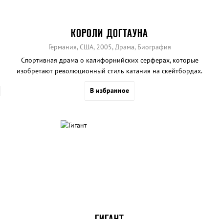
КОРОЛИ ДОГТАУНА
Германия, США, 2005, Драма, Биография
Спортивная драма о калифорнийских серферах, которые
изобретают революционный стиль катания на скейтбордах.
В избранное
ГИГАНТ