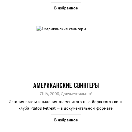
В избранное
АМЕРИКАНСКИЕ СВИНГЕРЫ
США, 2008, Документальный
История взлета и падения знаменитого нью-йоркского свинг-
клуба Plato’s Retreat — в документальном формате.
В избранное