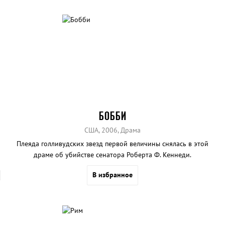
БОББИ
США, 2006, Драма
Плеяда голливудских звезд первой величины снялась в этой
драме об убийстве сенатора Роберта Ф. Кеннеди.
В избранное