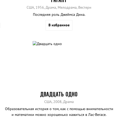
США, 1956, Драма, Мелодрама, Вестерн
Последняя роль Джеймса Дина.
В избранное
ДВАДЦАТЬ ОДНО
США, 2008, Драма
Образовательная история о том, как с помощью внимательности
и математики можно хорошенько нажиться в Лас-Вегасе.