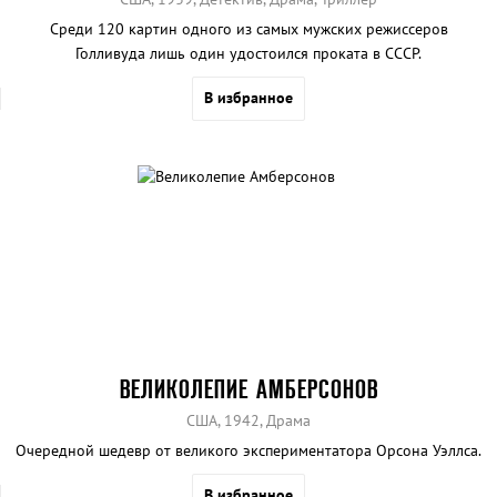
Среди 120 картин одного из самых мужских режиссеров
Голливуда лишь один удостоился проката в СССР.
В избранное
ВЕЛИКОЛЕПИЕ АМБЕРСОНОВ
США, 1942, Драма
Очередной шедевр от великого экспериментатора Орсона Уэллса.
В избранное