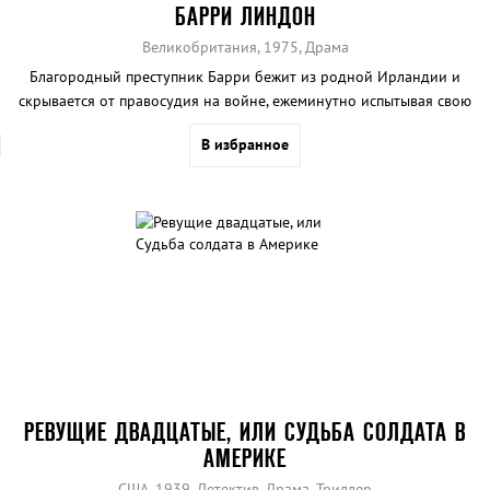
БАРРИ ЛИНДОН
Великобритания, 1975, Драма
Благородный преступник Барри бежит из родной Ирландии и
скрывается от правосудия на войне, ежеминутно испытывая свою
удачу.
В избранное
РЕВУЩИЕ ДВАДЦАТЫЕ, ИЛИ СУДЬБА СОЛДАТА В
АМЕРИКЕ
США, 1939, Детектив, Драма, Триллер