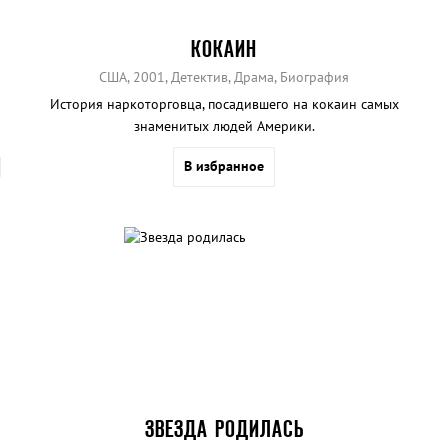
КОКАИН
США, 2001, Детектив, Драма, Биография
История наркоторговца, посадившего на кокаин самых
знаменитых людей Америки.
В избранное
ЗВЕЗДА РОДИЛАСЬ