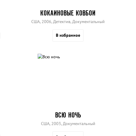
КОКАИНОВЫЕ КОВБОИ
США, 2006, Детектив, Документальный
В избранное
ВСЮ НОЧЬ
США, 2003, Документальный