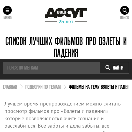
МЕНЮ
ПОИСК
СПИСОК ЛУЧШИХ ФИЛЬМОВ ПРО ВЗЛЕТЫ И
ПАДЕНИЯ
НАЙТИ
ГЛАВНАЯ
ПОДБОРКИ ПО ТЕМАМ
ФИЛЬМЫ НА ТЕМУ ВЗЛЕТЫ И ПАДЕНИ
Лучшем время препровождением можно считать
просмотр фильмов про «Взлеты и падения»,
которые позволяют отключить сознание и
расслабиться. Все заботы и дела забыты, все