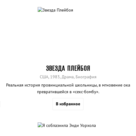
ЗВЕЗДА ПЛЕЙБОЯ
США, 1983, Драма, Биография
Реальная история провинциальной школьницы, в мгновение ока
превратившейся в «секс-бомбу».
В избранное