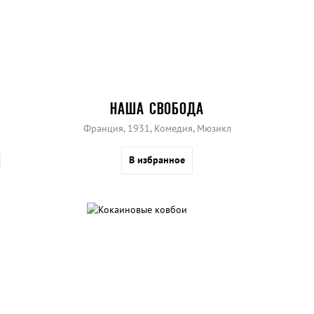
НАША СВОБОДА
Франция, 1931, Комедия, Мюзикл
В избранное