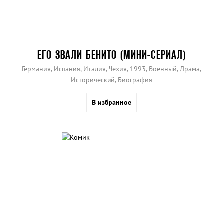
ЕГО ЗВАЛИ БЕНИТО (МИНИ-СЕРИАЛ)
Германия, Испания, Италия, Чехия, 1993, Военный, Драма,
Исторический, Биография
В избранное