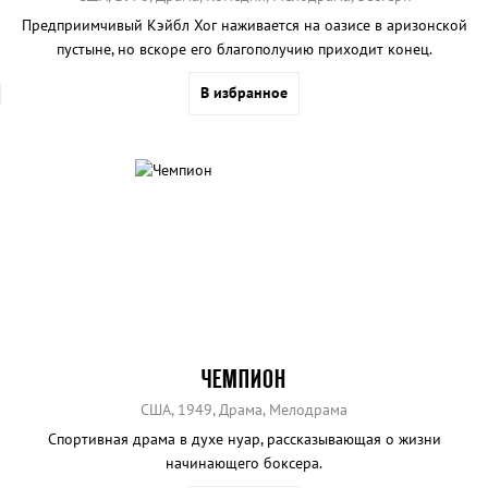
Предприимчивый Кэйбл Хог наживается на оазисе в аризонской
пустыне, но вскоре его благополучию приходит конец.
В избранное
ЧЕМПИОН
США, 1949, Драма, Мелодрама
Спортивная драма в духе нуар, рассказывающая о жизни
начинающего боксера.