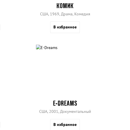
КОМИК
США, 1969, Драма, Комедия
В избранное
E-DREAMS
США, 2001, Документальный
В избранное