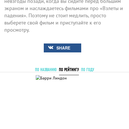
невзгоды позади, когда вы сидите перед большим
экраном и наслаждаетесь фильмами про «Взлеты и
падения». Поэтому не стоит медлить, просто
выберете свой фильм и приступайте к его
просмотру.
SHARE
ПО НАЗВАНИЮ
ПО РЕЙТИНГУ
ПО ГОДУ