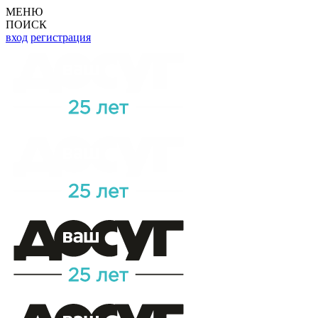
МЕНЮ
ПОИСК
вход
регистрация