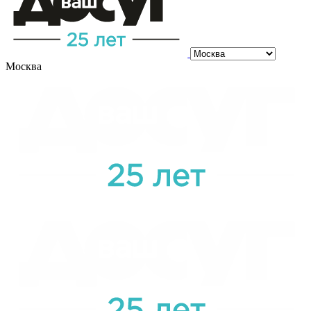
Москва