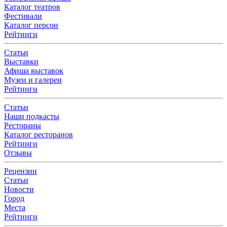
Каталог театров
Фестивали
Каталог персон
Рейтинги
Статьи
Выставки
Афиша выставок
Музеи и галереи
Рейтинги
Статьи
Наши подкасты
Рестораны
Каталог ресторанов
Рейтинги
Отзывы
Рецензии
Статьи
Новости
Город
Места
Рейтинги