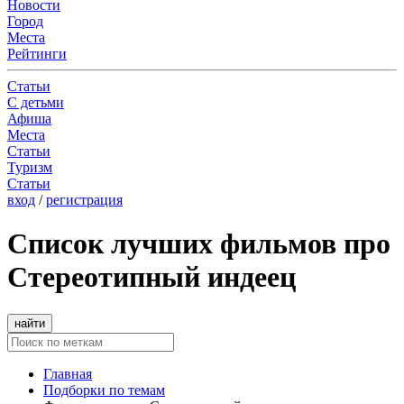
Новости
Город
Места
Рейтинги
Статьи
С детьми
Афиша
Места
Статьи
Туризм
Статьи
вход
/
регистрация
Список лучших фильмов про
Стереотипный индеец
найти
Главная
Подборки по темам