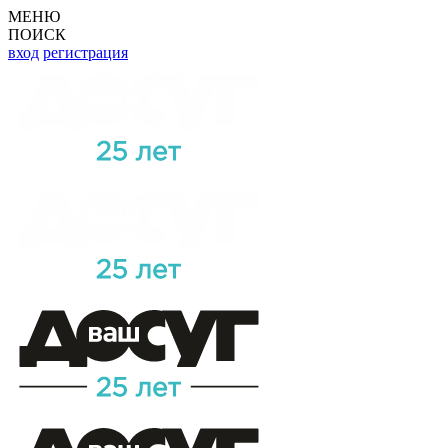
МЕНЮ
ПОИСК
вход
регистрация