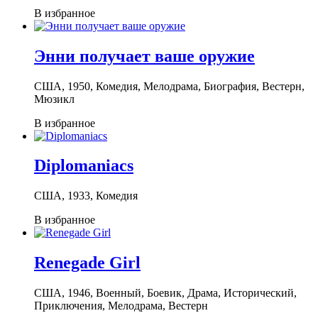
В избранное
Энни получает ваше оружие
США, 1950, Комедия, Мелодрама, Биография, Вестерн,
Мюзикл
В избранное
Diplomaniacs
США, 1933, Комедия
В избранное
Renegade Girl
США, 1946, Военный, Боевик, Драма, Исторический,
Приключения, Мелодрама, Вестерн