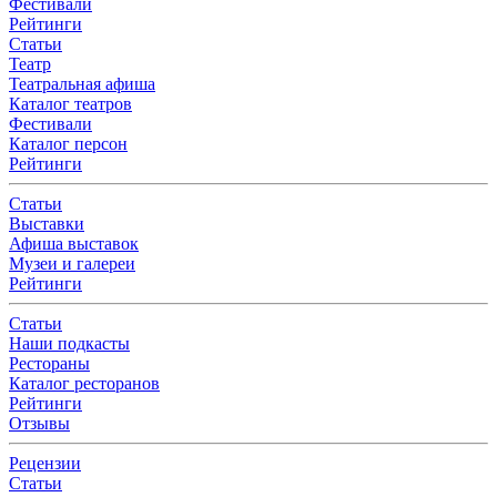
Фестивали
Рейтинги
Статьи
Театр
Театральная афиша
Каталог театров
Фестивали
Каталог персон
Рейтинги
Статьи
Выставки
Афиша выставок
Музеи и галереи
Рейтинги
Статьи
Наши подкасты
Рестораны
Каталог ресторанов
Рейтинги
Отзывы
Рецензии
Статьи