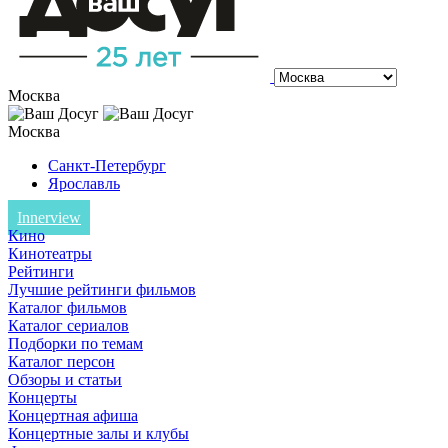
Москва
Москва
Санкт-Петербург
Ярославль
Innerview
Кино
Кинотеатры
Рейтинги
Лучшие рейтинги фильмов
Каталог фильмов
Каталог сериалов
Подборки по темам
Каталог персон
Обзоры и статьи
Концерты
Концертная афиша
Концертные залы и клубы