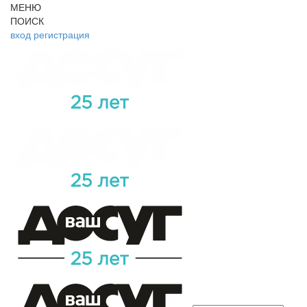
МЕНЮ
ПОИСК
вход
регистрация