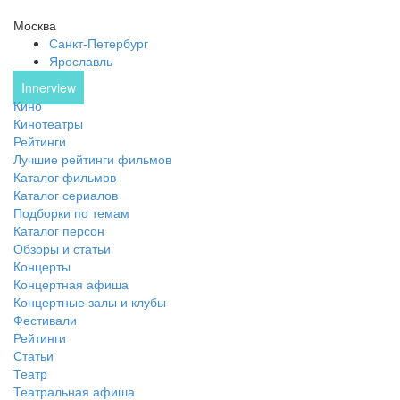
Москва
Санкт-Петербург
Ярославль
Innerview
Кино
Кинотеатры
Рейтинги
Лучшие рейтинги фильмов
Каталог фильмов
Каталог сериалов
Подборки по темам
Каталог персон
Обзоры и статьи
Концерты
Концертная афиша
Концертные залы и клубы
Фестивали
Рейтинги
Статьи
Театр
Театральная афиша