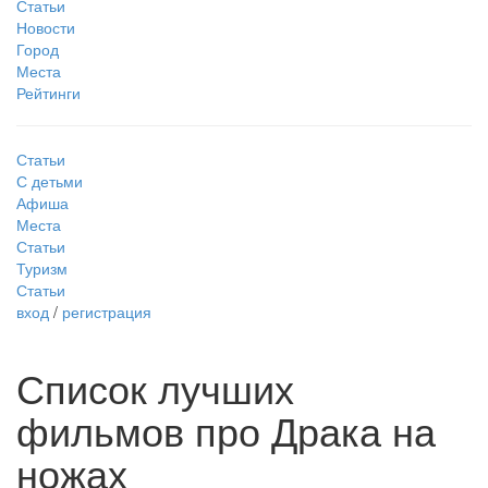
Статьи
Новости
Город
Места
Рейтинги
Статьи
С детьми
Афиша
Места
Статьи
Туризм
Статьи
вход
/
регистрация
Список лучших
фильмов про Драка на
ножах