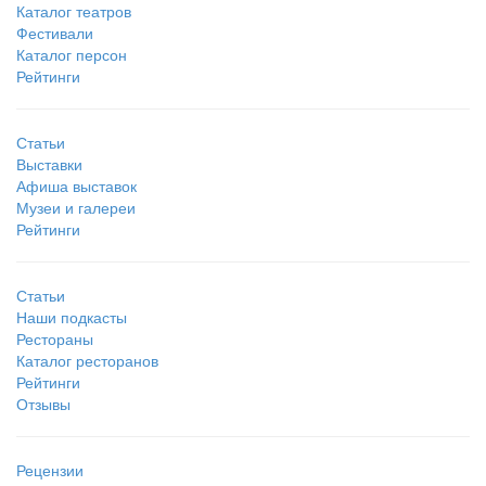
Каталог театров
Фестивали
Каталог персон
Рейтинги
Статьи
Выставки
Афиша выставок
Музеи и галереи
Рейтинги
Статьи
Наши подкасты
Рестораны
Каталог ресторанов
Рейтинги
Отзывы
Рецензии