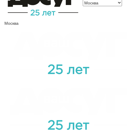
Москва