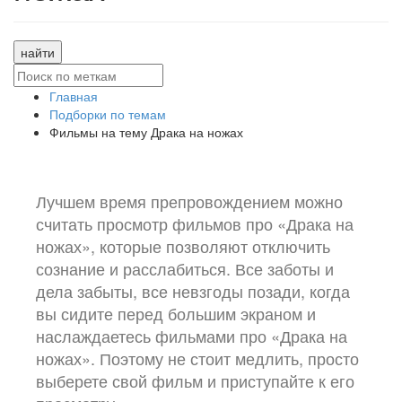
найти
Главная
Подборки по темам
Фильмы на тему Драка на ножах
Лучшем время препровождением можно
считать просмотр фильмов про «Драка на
ножах», которые позволяют отключить
сознание и расслабиться. Все заботы и
дела забыты, все невзгоды позади, когда
вы сидите перед большим экраном и
наслаждаетесь фильмами про «Драка на
ножах». Поэтому не стоит медлить, просто
выберете свой фильм и приступайте к его