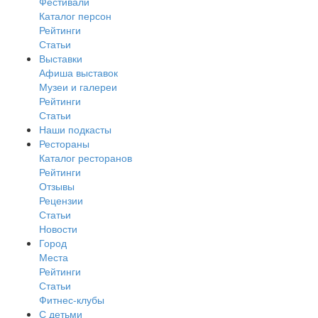
Фестивали
Каталог персон
Рейтинги
Статьи
Выставки
Афиша выставок
Музеи и галереи
Рейтинги
Статьи
Наши подкасты
Рестораны
Каталог ресторанов
Рейтинги
Отзывы
Рецензии
Статьи
Новости
Город
Места
Рейтинги
Статьи
Фитнес-клубы
С детьми