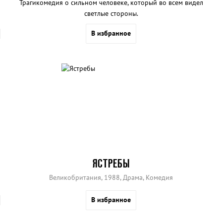
Трагикомедия о сильном человеке, который во всем видел
светлые стороны.
В избранное
ЯСТРЕБЫ
Великобритания, 1988, Драма, Комедия
В избранное