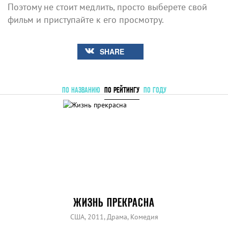
Поэтому не стоит медлить, просто выберете свой
фильм и приступайте к его просмотру.
SHARE
ПО НАЗВАНИЮ
ПО РЕЙТИНГУ
ПО ГОДУ
ЖИЗНЬ ПРЕКРАСНА
США, 2011, Драма, Комедия