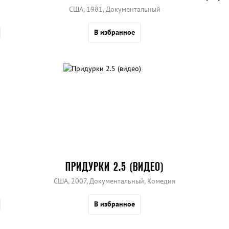
США, 1981, Документальный
В избранное
ПРИДУРКИ 2.5 (ВИДЕО)
США, 2007, Документальный, Комедия
В избранное