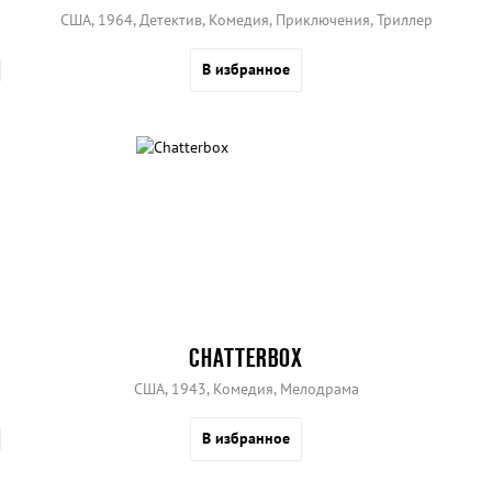
США, 1964, Детектив, Комедия, Приключения, Триллер
В избранное
CHATTERBOX
США, 1943, Комедия, Мелодрама
В избранное