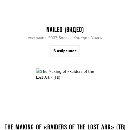
NAILED (ВИДЕО)
Австралия, 2007, Боевик, Комедия, Ужасы
В избранное
THE MAKING OF «RAIDERS OF THE LOST ARK» (ТВ)