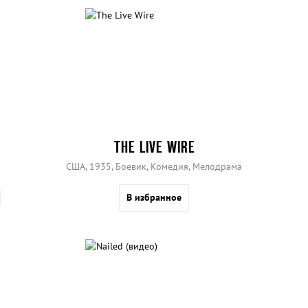
THE LIVE WIRE
США, 1935, Боевик, Комедия, Мелодрама
В избранное