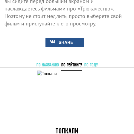
вы сидите перед большим экраном и
наслаждаетесь фильмами про «Трюкачество».
Поэтому не стоит медлить, просто выберете свой
фильм и приступайте к его просмотру.
SHARE
ПО НАЗВАНИЮ
ПО РЕЙТИНГУ
ПО ГОДУ
ТОПКАПИ