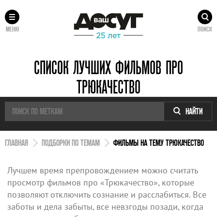
МЕНЮ
ПОИСК
СПИСОК ЛУЧШИХ ФИЛЬМОВ ПРО
ТРЮКАЧЕСТВО
НАЙТИ
ГЛАВНАЯ
ПОДБОРКИ ПО ТЕМАМ
ФИЛЬМЫ НА ТЕМУ ТРЮКАЧЕСТВО
Лучшем время препровождением можно считать
просмотр фильмов про «Трюкачество», которые
позволяют отключить сознание и расслабиться. Все
заботы и дела забыты, все невзгоды позади, когда