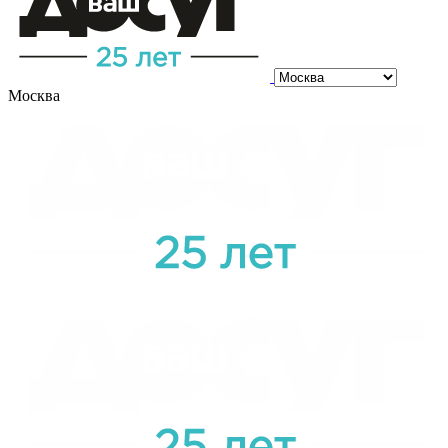
Москва