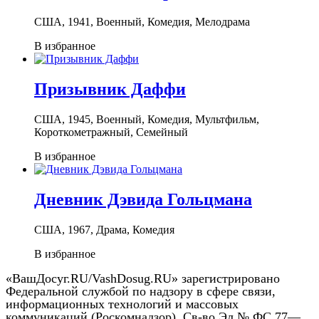
США, 1941, Военный, Комедия, Мелодрама
В избранное
Призывник Даффи
США, 1945, Военный, Комедия, Мультфильм,
Короткометражный, Семейный
В избранное
Дневник Дэвида Гольцмана
США, 1967, Драма, Комедия
В избранное
«ВашДосуг.RU/VashDosug.RU» зарегистрировано
Федеральной службой по надзору в сфере связи,
информационных технологий и массовых
коммуникаций (Роскомнадзор). Св-во Эл № ФС 77—