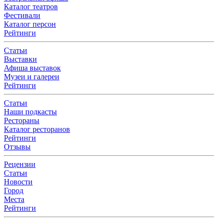
Каталог театров
Фестивали
Каталог персон
Рейтинги
Статьи
Выставки
Афиша выставок
Музеи и галереи
Рейтинги
Статьи
Наши подкасты
Рестораны
Каталог ресторанов
Рейтинги
Отзывы
Рецензии
Статьи
Новости
Город
Места
Рейтинги