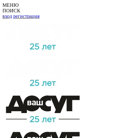
МЕНЮ
ПОИСК
вход
регистрация