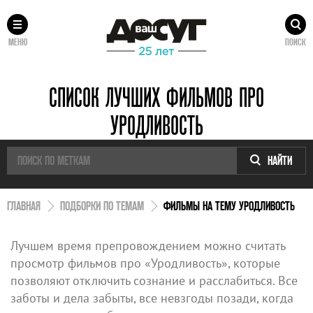
МЕНЮ
ПОИСК
СПИСОК ЛУЧШИХ ФИЛЬМОВ ПРО
УРОДЛИВОСТЬ
НАЙТИ
ГЛАВНАЯ
ПОДБОРКИ ПО ТЕМАМ
ФИЛЬМЫ НА ТЕМУ УРОДЛИВОСТЬ
Лучшем время препровождением можно считать
просмотр фильмов про «Уродливость», которые
позволяют отключить сознание и расслабиться. Все
заботы и дела забыты, все невзгоды позади, когда