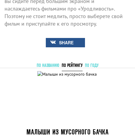
вы сидите перед большим экраном и
наслаждаетесь фильмами про «Уродливость».
Поэтому не стоит медлить, просто выберете свой
фильм и приступайте к его просмотру.
SHARE
ПО НАЗВАНИЮ
ПО РЕЙТИНГУ
ПО ГОДУ
МАЛЫШИ ИЗ МУСОРНОГО БАЧКА