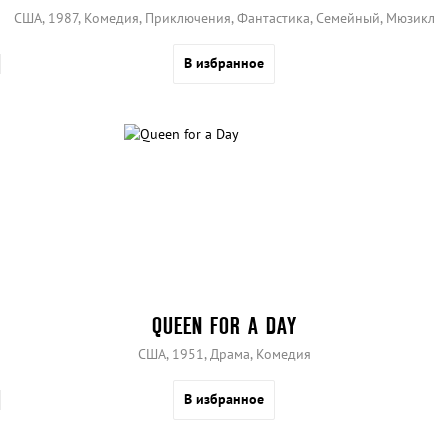
США, 1987, Комедия, Приключения, Фантастика, Семейный, Мюзикл
В избранное
QUEEN FOR A DAY
США, 1951, Драма, Комедия
В избранное