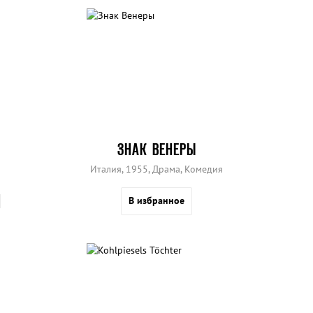
ЗНАК ВЕНЕРЫ
Италия, 1955, Драма, Комедия
В избранное