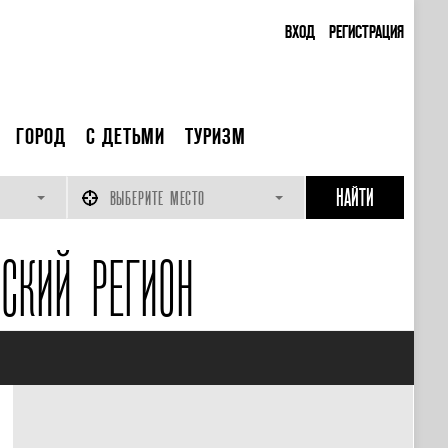
ВХОД
РЕГИСТРАЦИЯ
ГОРОД
С ДЕТЬМИ
ТУРИЗМ
ВЫБЕРИТЕ МЕСТО
СКИЙ РЕГИОН