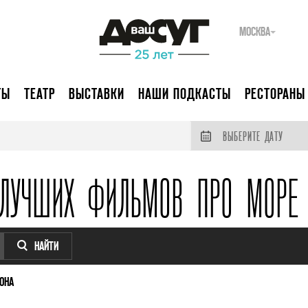
МОСКВА
ТЫ
ТЕАТР
ВЫСТАВКИ
НАШИ ПОДКАСТЫ
РЕСТОРАНЫ
ВЫБЕРИТЕ ДАТУ
 ЛУЧШИХ ФИЛЬМОВ ПРО МОРЕ 
НАЙТИ
ОНА