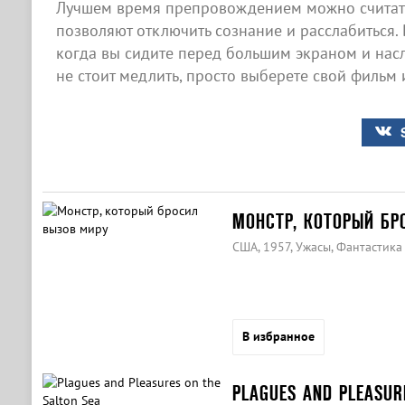
Лучшем время препровождением можно считать
позволяют отключить сознание и расслабиться. 
когда вы сидите перед большим экраном и нас
не стоит медлить, просто выберете свой фильм 
МОНСТР, КОТОРЫЙ БР
США, 1957, Ужасы, Фантастика
В избранное
PLAGUES AND PLEASUR