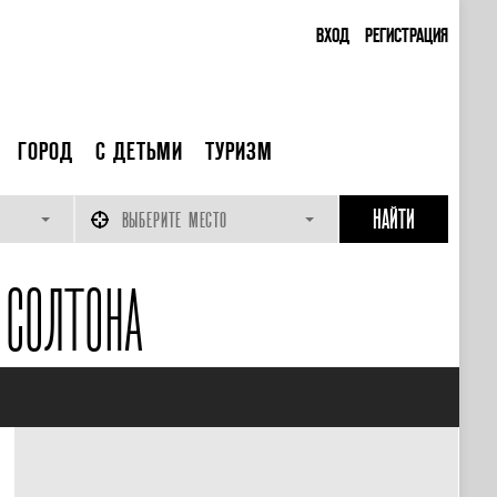
ВХОД
РЕГИСТРАЦИЯ
ГОРОД
С ДЕТЬМИ
ТУРИЗМ
ВЫБЕРИТЕ МЕСТО
СОЛТОНА