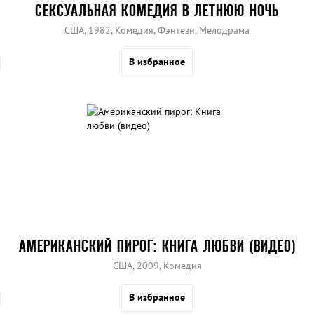
СЕКСУАЛЬНАЯ КОМЕДИЯ В ЛЕТНЮЮ НОЧЬ
США, 1982, Комедия, Фэнтези, Мелодрама
В избранное
АМЕРИКАНСКИЙ ПИРОГ: КНИГА ЛЮБВИ (ВИДЕО)
США, 2009, Комедия
В избранное