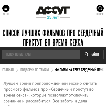
МЕНЮ
ПОИСК
СПИСОК ЛУЧШИХ ФИЛЬМОВ ПРО СЕРДЕЧНЫЙ
ПРИСТУП ВО ВРЕМЯ СЕКСА
НАЙТИ
ГЛАВНАЯ
ПОДБОРКИ ПО ТЕМАМ
ФИЛЬМЫ НА ТЕМУ СЕРДЕЧНЫЙ ПРИСТУ
Лучшем время препровождением можно считать
просмотр фильмов про «Сердечный приступ во
время секса», которые позволяют отключить
сознание и расслабиться. Все заботы и дела