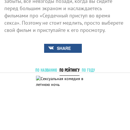
забыты, все невзгоды позади, когда вы сидите
перед большим экраном и наслаждаетесь
фильмами про «Сердечный приступ во время
секса». Поэтому не стоит медлить, просто выберете
свой фильм и приступайте к его просмотру.
SHARE
ПО НАЗВАНИЮ
ПО РЕЙТИНГУ
ПО ГОДУ