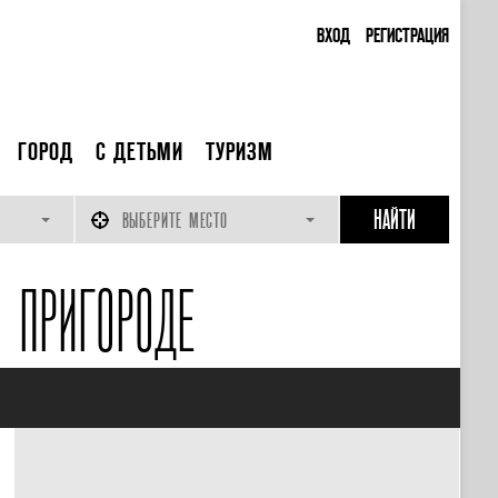
ВХОД
РЕГИСТРАЦИЯ
ГОРОД
С ДЕТЬМИ
ТУРИЗМ
ВЫБЕРИТЕ МЕСТО
 ПРИГОРОДЕ