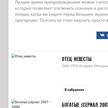
Лучшем время препровождением можно считать
которые позволяют отключить сознание и рассла
позади, когда вы сидите перед большим экран
пригороде». Поэтому не стоит медлить, просто 
ОТЕЦ НЕВЕСТЫ
США, 1950, Комедия, Мелодра
В избранное
БОГАТЫЕ (СЕРИАЛ 2007