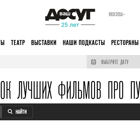
МОСКВА
ТЫ
ТЕАТР
ВЫСТАВКИ
НАШИ ПОДКАСТЫ
РЕСТОРАНЫ
ВЫБЕРИТЕ ДАТУ
СОК ЛУЧШИХ ФИЛЬМОВ ПРО ПУ
НАЙТИ