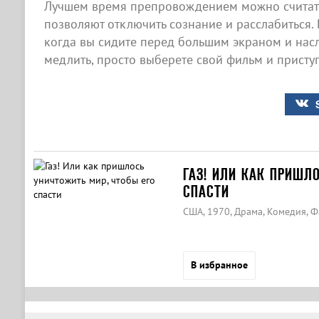
Лучшем время препровождением можно считать
позволяют отключить сознание и расслабиться. 
когда вы сидите перед большим экраном и насл
медлить, просто выберете свой фильм и приступ
ГАЗ! ИЛИ КАК ПРИШЛ
СПАСТИ
США, 1970, Драма, Комедия, Ф
В избранное