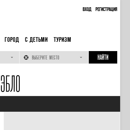
ВХОД
РЕГИСТРАЦИЯ
ГОРОД
С ДЕТЬМИ
ТУРИЗМ
ВЫБЕРИТЕ МЕСТО
ЭБЛО