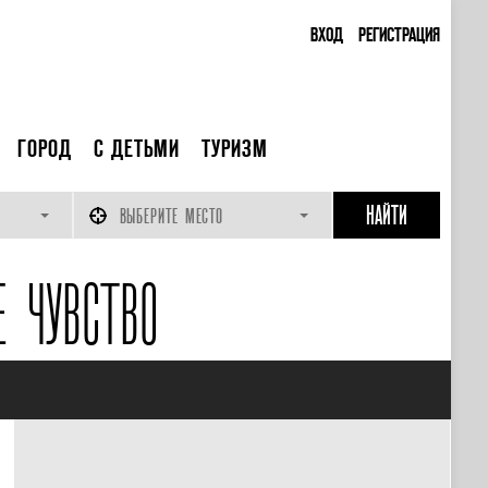
ВХОД
РЕГИСТРАЦИЯ
ГОРОД
С ДЕТЬМИ
ТУРИЗМ
ВЫБЕРИТЕ МЕСТО
 ЧУВСТВО