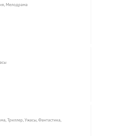
ия, Мелодрама
жасы
ма, Триллер, Ужасы, Фантастика,