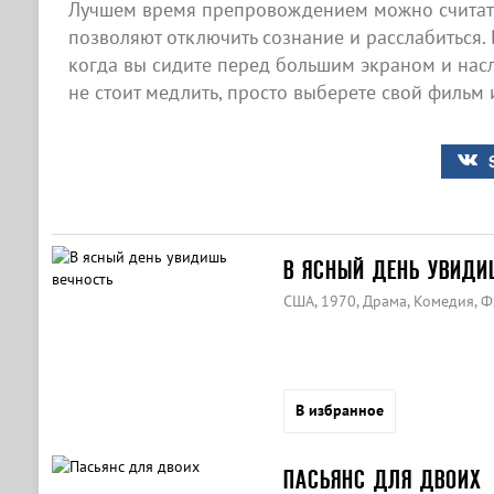
Лучшем время препровождением можно считать
позволяют отключить сознание и расслабиться. 
когда вы сидите перед большим экраном и нас
не стоит медлить, просто выберете свой фильм 
В ЯСНЫЙ ДЕНЬ УВИДИ
США, 1970, Драма, Комедия, 
В избранное
ПАСЬЯНС ДЛЯ ДВОИХ