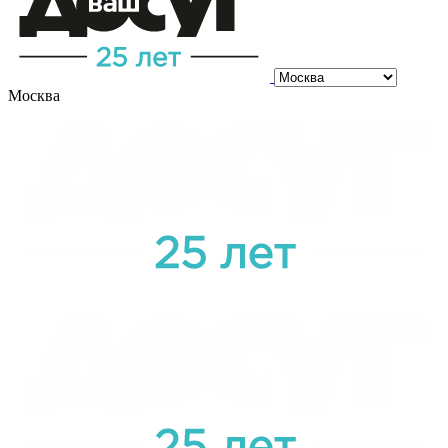
Москва