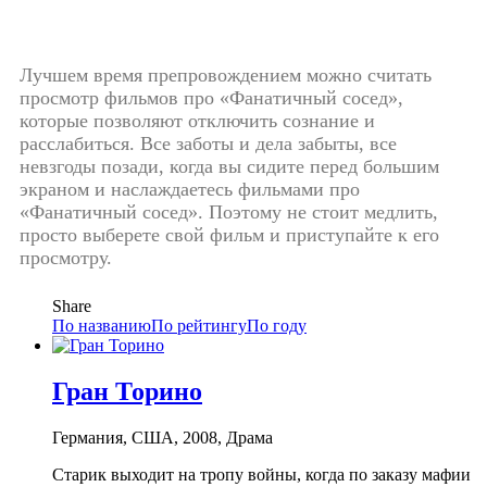
Лучшем время препровождением можно считать
просмотр фильмов про «Фанатичный сосед»,
которые позволяют отключить сознание и
расслабиться. Все заботы и дела забыты, все
невзгоды позади, когда вы сидите перед большим
экраном и наслаждаетесь фильмами про
«Фанатичный сосед». Поэтому не стоит медлить,
просто выберете свой фильм и приступайте к его
просмотру.
Share
По названию
По рейтингу
По году
Гран Торино
Германия, США, 2008, Драма
Старик выходит на тропу войны, когда по заказу мафии