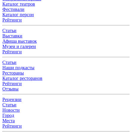
Каталог театров
Фестивали
Каталог персон
Рейтинги
Статьи
Выставки
Афиша выставок
Музеи и галереи
Рейтинги
Статьи
Наши подкасты
Рестораны
Каталог ресторанов
Рейтинги
Отзывы
Рецензии
Статьи
Новости
Город
Места
Рейтинги