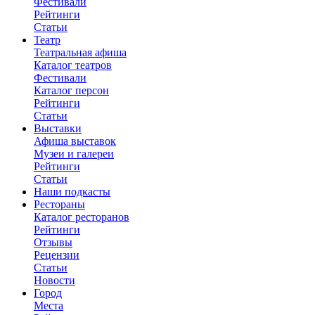
Фестивали
Рейтинги
Статьи
Театр
Театральная афиша
Каталог театров
Фестивали
Каталог персон
Рейтинги
Статьи
Выставки
Афиша выставок
Музеи и галереи
Рейтинги
Статьи
Наши подкасты
Рестораны
Каталог ресторанов
Рейтинги
Отзывы
Рецензии
Статьи
Новости
Город
Места