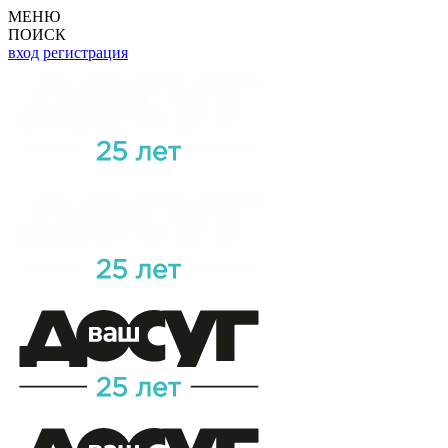
МЕНЮ
ПОИСК
вход
регистрация