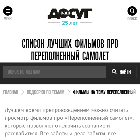
МЕНЮ
ПОИСК
СПИСОК ЛУЧШИХ ФИЛЬМОВ ПРО
ПЕРЕПОЛНЕННЫЙ САМОЛЕТ
НАЙТИ
ГЛАВНАЯ
ПОДБОРКИ ПО ТЕМАМ
ФИЛЬМЫ НА ТЕМУ ПЕРЕПОЛНЕННЫЙ С
Лучшем время препровождением можно считать
просмотр фильмов про «Переполненный самолет»,
которые позволяют отключить сознание и
расслабиться. Все заботы и дела забыты, все