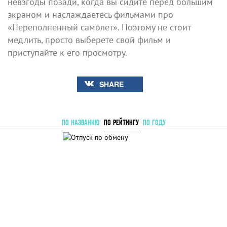
невзгоды позади, когда вы сидите перед большим
экраном и наслаждаетесь фильмами про
«Переполненный самолет». Поэтому не стоит
медлить, просто выберете свой фильм и
приступайте к его просмотру.
SHARE
ПО НАЗВАНИЮ
ПО РЕЙТИНГУ
ПО ГОДУ