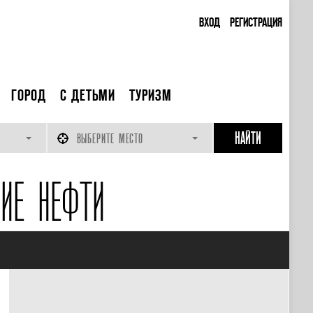
ВХОД
РЕГИСТРАЦИЯ
ГОРОД
С ДЕТЬМИ
ТУРИЗМ
ВЫБЕРИТЕ МЕСТО
НИЕ НЕФТИ