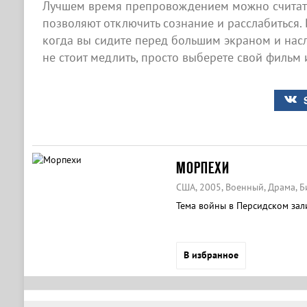
Лучшем время препровождением можно считать
позволяют отключить сознание и расслабиться. 
когда вы сидите перед большим экраном и нас
не стоит медлить, просто выберете свой фильм 
МОРПЕХИ
США, 2005, Военный, Драма, 
Тема войны в Персидском зали
В избранное